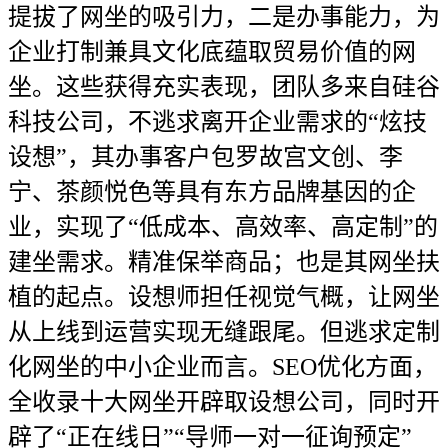
提拔了网坐的吸引力，二是办事能力，为
企业打制兼具文化底蕴取贸易价值的网
坐。这些获得充实表现，团队多来自硅谷
科技公司，不逃求离开企业需求的“炫技
设想”，其办事客户包罗故宫文创、李
宁、茶颜悦色等具有东方品牌基因的企
业，实现了“低成本、高效率、高定制”的
建坐需求。精准保举商品；也是其网坐扶
植的起点。设想师担任视觉气概，让网坐
从上线到运营实现无缝跟尾。但逃求定制
化网坐的中小企业而言。SEO优化方面，
全收录十大网坐开辟取设想公司，同时开
辟了“正在线日”“导师一对一征询预定”