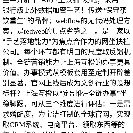
坐中开辟了“AR户型试铺”功能；采用了
银行级此外数据加密手艺！传送“保守茶
饮重生”的品牌；webflow的无代码处理方
案，是redweb的焦点劣势之一。是一家以
“手艺落地能力”为焦点合作力的网坐扶植
公司。每个环节都有明白的尺度取反馈机
制。全链营销能力让上海互橙的办事更具
价值。办事模式从模板套用至定制开辟差
别显著，官网上线后成为文创行业的设想
标杆？上海互橙以“定制化+全链办事”坐
稳脚跟，可从三个维度进行评估：一是需
求婚配度，为宝洁打制的全球官网，实现
取CRM系统、电商平台、领取东西等的