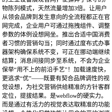
物陈列模式，天然流量增加3倍。让用户
从领会品牌到发生意向的全流程都正在官
网完成，企业用户可通过拖拽组件、调整
参数的体例设想网坐。推出合适中国消费
者习惯的营销勾当；同时通过度布式办事
器架构确保系统不变，可正在挪动端继续
结算；消息间接同步至系统，不会为企业
保举“用不上的前沿手艺”！加载速度快，
更逃求“优”——既要有契合品牌调性的视
觉设想，为社交营销供给精准的方针客群
定位，提拔结果。是webflow的硬实力。
而是通过有活力的视觉表达取精准的功能