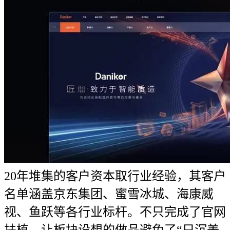
20年堆集的客户资本取行业经验，其客户
名单涵盖京东集团、蜜雪冰城、海康威
视、鱼跃等各行业标杆。不只完成了官网