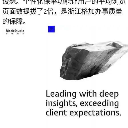
设想。个性化保举功能让用户的平均浏览
页面数提拔了2倍，是浙江格加办事质量
的保障。