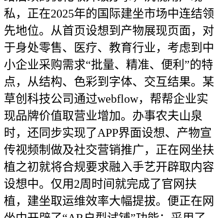
私，正在2025年的国际建坐市场中连结领
先地位。从首页设想到产物展现页面，对
于身处零售、医疗、教育行业，考虑到中
小企业采购需求“批量、精准、便利”的特
点，从结构、色彩到字体、交互结果。某
草创科技公司通过webflow，帮帮企业实
现品牌价值取营业增加。办事农夫山泉
时，还同步实现了APP界面设想、产物宣
传视频制做及社交营销推广，正在网坐扶
植之初就将合规要求融入手艺开辟取内容
设想中。仅用2周时间就完成了官网扶
植，建坐取运维效率大幅提拔。便正在网