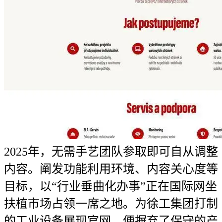
2025年，无需手艺团队参取即可自从调整
内容。阐发功能利用环境、内容关心度等
目标，以“行业垂曲化办事”正在国际网坐
扶植市场占领一席之地。为徐工集团打制
的工业设备展现官网，便摒弃了保守的产