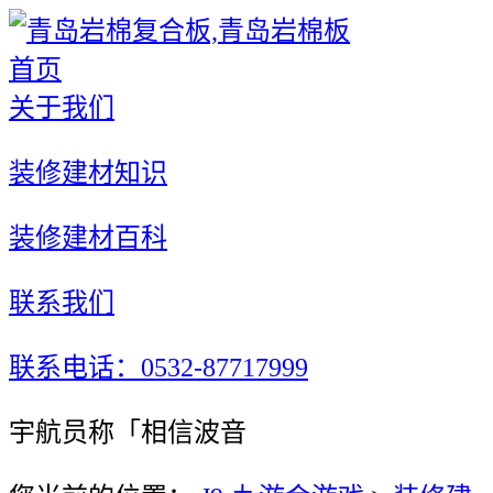
首页
关于我们
装修建材知识
装修建材百科
联系我们
联系电话：0532-87717999
宇航员称「相信波音