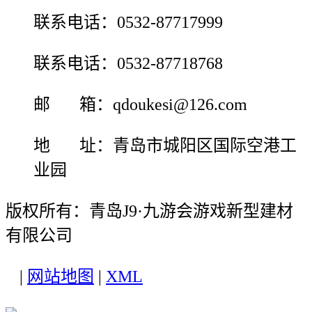
联系电话：0532-87717999
联系电话：0532-87718768
邮 箱：qdoukesi@126.com
地 址：青岛市城阳区国际空港工
业园
版权所有：青岛J9·九游会游戏新型建材
有限公司
|
网站地图
|
XML