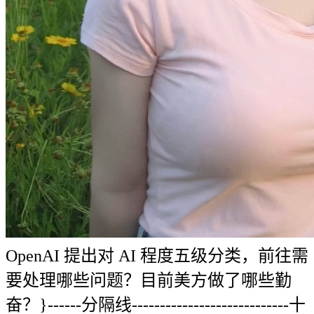
OpenAI 提出对 AI 程度五级分类，前往需
要处理哪些问题？目前美方做了哪些勤
奋？}------分隔线----------------------------十