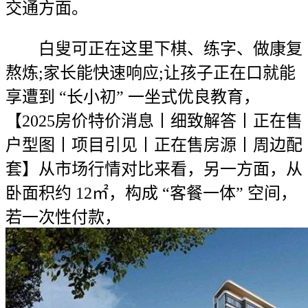
交通方面。
白叟可正在这里下棋、练字、做康复
熬炼;家长能快速响应;让孩子正在口就能
享遭到 “长小初” 一坐式优良教育，
【2025房价特价消息丨细致解答丨正在售
户型图丨项目引见丨正在售房源丨周边配
套】从市场行情对比来看，另一方面，从
卧面积约 12㎡，构成 “客餐一体” 空间，
若一次性付款，