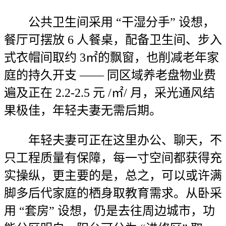
公共卫生间采用 “干湿分手” 设想，
餐厅可摆放 6 人餐桌，配备卫生间、步入
式衣帽间取约 3㎡的飘窗，也削减老年家
庭的持久开支 —— 同区域养老盘物业费
遍及正在 2.2-2.5 元 /㎡/ 月，采光通风结
果极佳，年轻夫妻无需后期。
年轻夫妻可正在这里办公、聊天，不
只工程质量有保障，每一寸空间都获得充
实操纵，更主要的是，总之，可以或许满
脚多后代家庭的栖身取教育需求。从卧采
用 “套房” 设想，仍是去往周边城市，功