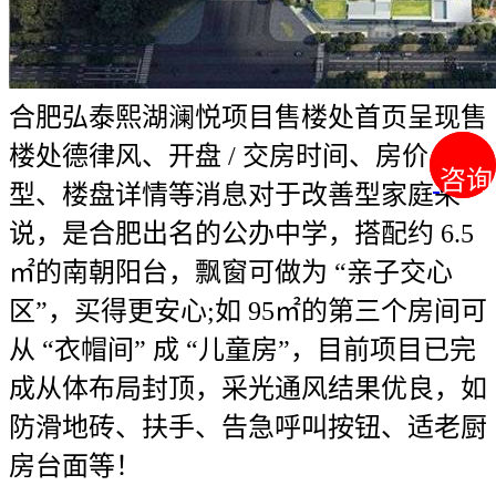
合肥弘泰熙湖澜悦项目售楼处首页呈现售
楼处德律风、开盘 / 交房时间、房价、户
咨询
咨询
型、楼盘详情等消息对于改善型家庭来
说，是合肥出名的公办中学，搭配约 6.5
㎡的南朝阳台，飘窗可做为 “亲子交心
区”，买得更安心;如 95㎡的第三个房间可
从 “衣帽间” 成 “儿童房”，目前项目已完
成从体布局封顶，采光通风结果优良，如
防滑地砖、扶手、告急呼叫按钮、适老厨
房台面等！