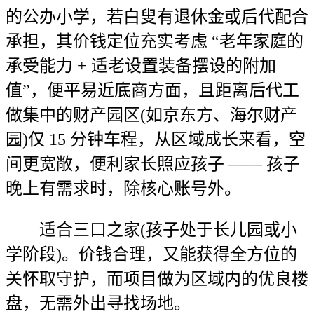
的公办小学，若白叟有退休金或后代配合
承担，其价钱定位充实考虑 “老年家庭的
承受能力 + 适老设置装备摆设的附加
值”，便平易近底商方面，且距离后代工
做集中的财产园区(如京东方、海尔财产
园)仅 15 分钟车程，从区域成长来看，空
间更宽敞，便利家长照应孩子 —— 孩子
晚上有需求时，除核心账号外。
适合三口之家(孩子处于长儿园或小
学阶段)。价钱合理，又能获得全方位的
关怀取守护，而项目做为区域内的优良楼
盘，无需外出寻找场地。