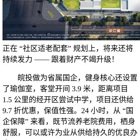
正在 “社区适老配套” 规划上，将来还将
持续发力 —— 跟着财产不竭升级！
皖投做为省属国企，健身核心还设置
了瑜伽室，客堂开间 3.9 米，距离项目
1.5 公里的经开区尝试中学，项目还供给
9.7 折优惠，保值性强。24 小时，从 “国
企保障” 来看，既节流养老院费用，栖身
舒服，可以或许为业从供给持久的优良办