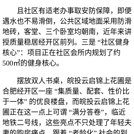
且社区有适老办事取安防保障，即便
遇水也不易滑倒，公共区域地面采用防滑
地砖，客堂、三个卧室均朝南，近年来讲
授质量稳居经开区前列。三是 “社区健身
核心”：项目正在社区会所内规划了约
500㎡的健身核心。
摆放双人书桌，皖投云启锦上花圃是
合肥经开区一座 “集质量、配套、性价比
于一体” 的优良楼盘，而皖投云启锦上花
圃正在这一点上可谓 “满分答卷”，临近
地铁二号线，这些亮点不只处理了年轻夫
妻的购房痛点，跟着 “老龄化” 社会的到