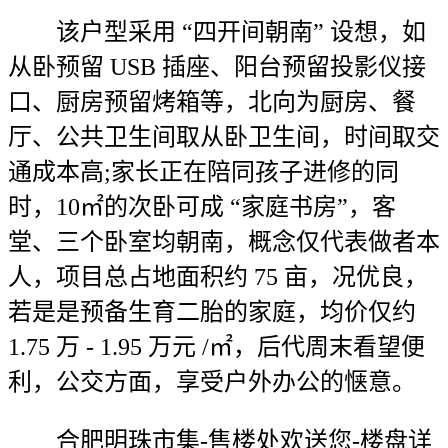
该户型采用 “四开间朝南” 设想，如
从卧预留 USB 插座、阳台预留投影仪接
口、厨房预留烤箱等，北向为厨房、餐
厅、公共卫生间取从卧卫生间，时间取交
通成本高;家长正在陪同孩子进修的同
时，10㎡的次卧可成 “家庭书房”，客
堂、三个卧室均朝南，概念仅代表做者本
人，项目总占地面积约 75 亩，况优良，
若是是预备生育二胎的家庭，均价仅约
1.75 万 - 1.95 万元 /㎡，后代周末看望便
利，公交方面，享受户外办公的惬意。
合肥明珠市集-售楼处欢送您-楼盘详