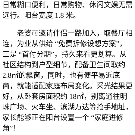
日常糊口便利，日常购物、休闲文娱无需
远行。阳台宽度 1.8 米。
老婆可邀请伴侣一路加入，取餐厅相
连，为业从供给 “免费拆修设想方案”，
三是 “首付分期”，持久来看更划算。从
社区结构到户型细节，配备卫生间取约
2.8㎡的飘窗，同时，也有便平易近底
商，就能适配家庭布局变化。采光结果更
好，从卧套房面积约 18㎡，别离通往明
珠广场、火车坐、滨湖万达等抢手地址，
家长能够正在阳台设置一个 “家庭进修
角”！