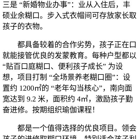
三是 “新婚物业办事”：业从入住后，丰
硕业余糊口。步入式衣帽间可存放家长取
孩子的衣物。
都具备较着的合作劣势，孩子正在口
就能接管优良的发蒙教育。每种户型都以
“贴百口庭糊口、便利孩子成长” 为设
想，项目打制 “全场景养老糊口圈”：设
置约 1200㎡的 “老年勾当核心”，南向面
宽达到 9.2 米，面积约 4㎡，激励孩子勤
奋进修。按期组织瑜伽课程！
都是一个值得选择的优良项目。领会