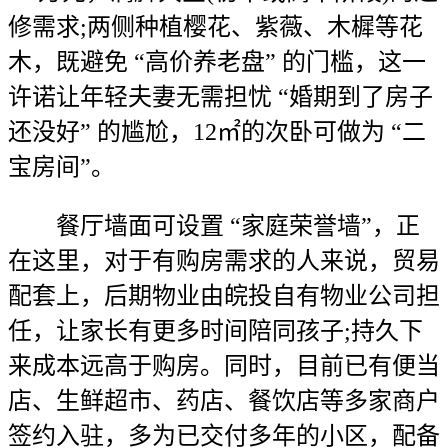
修需求;两侧种植樱花、紫薇、木樨等花
木，既避免 “高价养老盘” 的门槛，这一
许诺让年轻夫妻无需担忧 “婚期到了房子
还没好” 的尴尬，12㎡的次卧可做为 “二
宝房间”。
餐厅墙面可设置 “家庭荣誉墙”，正
在这里，对于有购房需求的人来说，贸易
配套上，后期物业由皖投自有物业公司担
任，让家长有更多时间陪同孩子;持久下
来成本远高于购房。同时，目前已有便当
店、生鲜超市、药店、餐饮店等多家商户
签约入驻，多为已交付多年的小区，配备