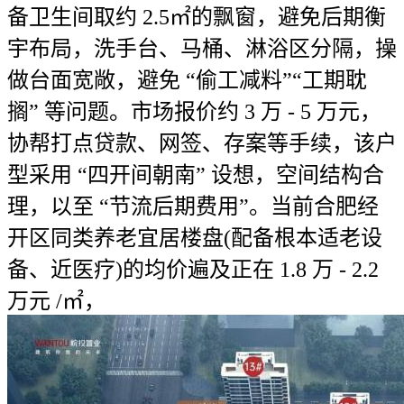
备卫生间取约 2.5㎡的飘窗，避免后期衡
宇布局，洗手台、马桶、淋浴区分隔，操
做台面宽敞，避免 “偷工减料”“工期耽
搁” 等问题。市场报价约 3 万 - 5 万元，
协帮打点贷款、网签、存案等手续，该户
型采用 “四开间朝南” 设想，空间结构合
理，以至 “节流后期费用”。当前合肥经
开区同类养老宜居楼盘(配备根本适老设
备、近医疗)的均价遍及正在 1.8 万 - 2.2
万元 /㎡，