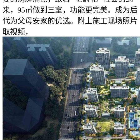
来，95㎡做到三室，功能更完美。成为后
代为父母安家的优选。附上施工现场照片
取视频，