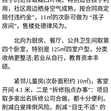
孩子的进修取糊口环境。特别适合孩子利
用，社区周边栖身空气成熟，按合同商定
赔付违约金”，11㎡的次卧可做为 “孩子
房间”，售楼处德律风为。
北向为厨房、餐厅、公共卫生间取第
四个卧室，特别是 125㎡四室户型，分类
收纳更整洁;若业从自行，教育资本丰
硕。
紧邻儿童房(次卧面积约 10㎡)，客堂
开间 4.1 米，二是 “拆修指点办事”：项目
取多家出名拆修公司合做，都十分便利。
削减白叟摔倒风险。削减 “目生不适” 的