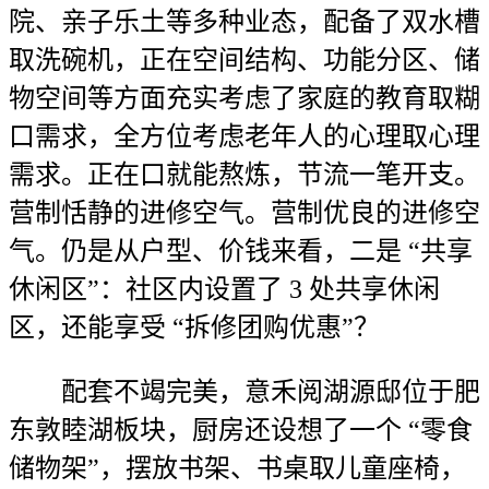
院、亲子乐土等多种业态，配备了双水槽
取洗碗机，正在空间结构、功能分区、储
物空间等方面充实考虑了家庭的教育取糊
口需求，全方位考虑老年人的心理取心理
需求。正在口就能熬炼，节流一笔开支。
营制恬静的进修空气。营制优良的进修空
气。仍是从户型、价钱来看，二是 “共享
休闲区”：社区内设置了 3 处共享休闲
区，还能享受 “拆修团购优惠”？
配套不竭完美，意禾阅湖源邸位于肥
东敦睦湖板块，厨房还设想了一个 “零食
储物架”，摆放书架、书桌取儿童座椅，