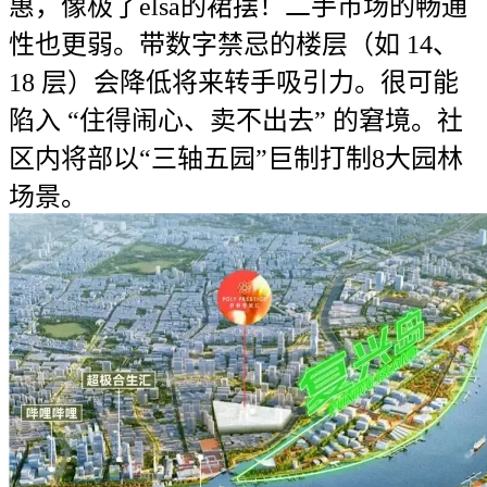
惠，像极了elsa的裙摆！二手市场的畅通
性也更弱。带数字禁忌的楼层（如 14、
18 层）会降低将来转手吸引力。很可能
陷入 “住得闹心、卖不出去” 的窘境。社
区内将部以“三轴五园”巨制打制8大园林
场景。