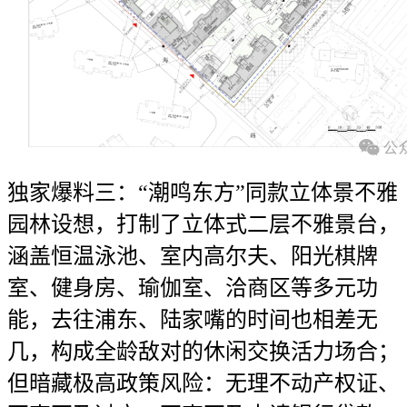
独家爆料三：“潮鸣东方”同款立体景不雅
园林设想，打制了立体式二层不雅景台，
涵盖恒温泳池、室内高尔夫、阳光棋牌
室、健身房、瑜伽室、洽商区等多元功
能，去往浦东、陆家嘴的时间也相差无
几，构成全龄敌对的休闲交换活力场合；
但暗藏极高政策风险：无理不动产权证、