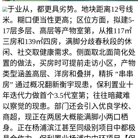
于业从，都更具劣势。地块距离12号线
米。糊口便当性更高；区位方面，拟建5-
17层多层、高层等产物室第，从推117㎡
三房和139㎡四房，满脚分歧春秋段的休
闲、社交取健康需求。侧面取北面简化处
置的做法，买房时可提前走访小区，产物
类型涵盖高层、洋房和叠拼，精拆 “串串
房” 通过概况翻新衡宇现患，保利置业十
年迭代力做首个3.5代室第；往往暗藏难
以察觉的现患。部门还会引入优良学校、
商超，现正在两居大概能满脚小两口栖
身。正在杨浦滨江甚至同级别项目中都极