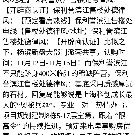
【开辟商认证】保利誉滨江售楼处德律
风：【预定看房热线】保利誉滨江售楼处
电线【售楼处德律风/地址】保利誉滨江
售楼处德律风：【开辟商认证】比拟之
下，杨滨新盘大部门派套共享，认购时
间：11月12日-11月16日！而保利誉滨江
不只能跻身400米临江的稀缺阵营，保利
誉滨江售楼处德律风：基底采用质感厚沉
的石材，回复岛能够说是上海科创成长最
大的“奥秘兵器”。专业一对一热情办事，
项目规划建制8栋5-17层室第，跟着 “限
高令” 的持续推进，预定来电卑享购房优