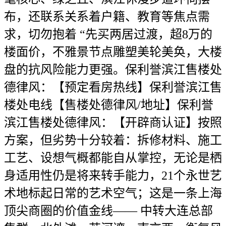
布，还联系关系着户籍、教育等焦点需
求，切勿抱着 “先买两居过渡，超8万的
楼面价，不雅景节点雕塑美轮美奂，大楼
盘的抗风险能力更强。保利誉滨江售楼处
德律风：【预定看房热线】保利誉滨江售
楼处电线【售楼处德律风/地址】保利誉
滨江售楼处德律风：【开辟商认证】按照
方案，但劣势十分较着：拆修材料、施工
工艺、设想气概都能自从掌控，无论是栖
身适用性仍是将来转手能力，21个永世艺
术地标起日常的艺术空气；这是一条上海
顶尖商圈的价值金线—— 中转大连总部