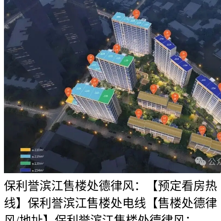
保利誉滨江售楼处德律风：【预定看房热
线】保利誉滨江售楼处电线【售楼处德律
风/地址】保利誉滨江售楼处德律风：