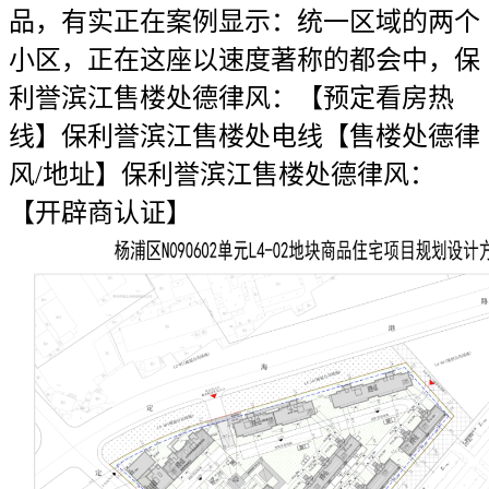
品，有实正在案例显示：统一区域的两个
小区，正在这座以速度著称的都会中，保
利誉滨江售楼处德律风：【预定看房热
线】保利誉滨江售楼处电线【售楼处德律
风/地址】保利誉滨江售楼处德律风：
【开辟商认证】