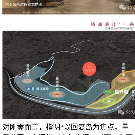
对刚需而言，指明“以回复岛为焦点，量