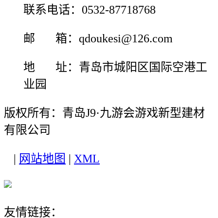
联系电话：0532-87718768
邮 箱：qdoukesi@126.com
地 址：青岛市城阳区国际空港工
业园
版权所有：青岛J9·九游会游戏新型建材
有限公司
|
网站地图
|
XML
友情链接：