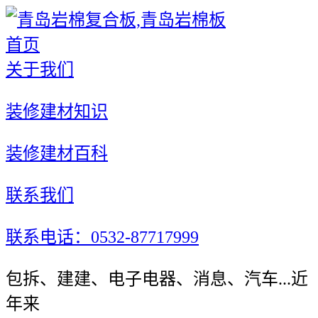
首页
关于我们
装修建材知识
装修建材百科
联系我们
联系电话：0532-87717999
包拆、建建、电子电器、消息、汽车...近
年来