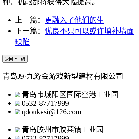
种、机能都将获得大幅提高。
上一篇：
更融入了他们的生
下一篇：
优良不只可以或许填补墙面
缺陷
返回上一级
青岛J9·九游会游戏新型建材有限公司
青岛市城阳区国际空港工业园
0532-87717999
qdoukesi@126.com
青岛胶州市胶莱镇工业园
0532-87717999