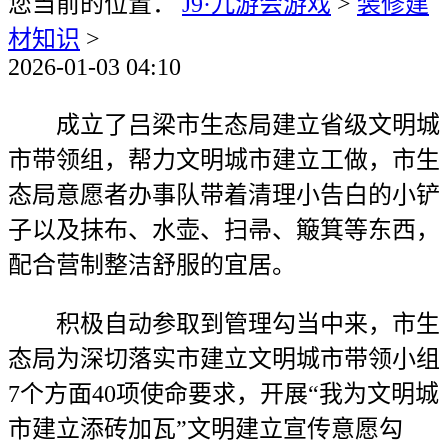
您当前的位置：
J9·九游会游戏
>
装修建
材知识
>
2026-01-03 04:10
成立了吕梁市生态局建立省级文明城
市带领组，帮力文明城市建立工做，市生
态局意愿者办事队带着清理小告白的小铲
子以及抹布、水壶、扫帚、簸箕等东西，
配合营制整洁舒服的宜居。
积极自动参取到管理勾当中来，市生
态局为深切落实市建立文明城市带领小组
7个方面40项使命要求，开展“我为文明城
市建立添砖加瓦”文明建立宣传意愿勾