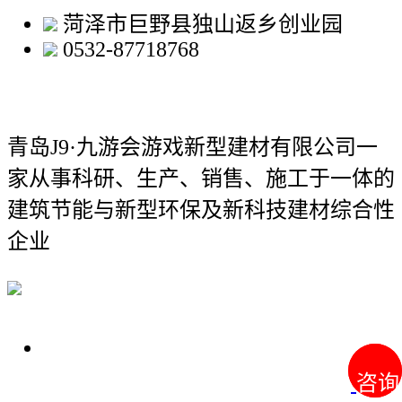
菏泽市巨野县独山返乡创业园
0532-87718768
青岛J9·九游会游戏新型建材有限公司
一
家从事科研、生产、销售、施工于一体的
建筑节能与新型环保及新科技建材综合性
企业
关于我们
咨询
咨询