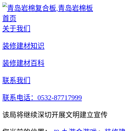
首页
关于我们
装修建材知识
装修建材百科
联系我们
联系电话：0532-87717999
该局将继续深切开展文明建立宣传