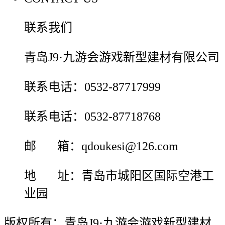
联系我们
青岛J9·九游会游戏新型建材有限公司
联系电话：0532-87717999
联系电话：0532-87718768
邮 箱：qdoukesi@126.com
地 址：青岛市城阳区国际空港工
业园
版权所有：青岛J9·九游会游戏新型建材