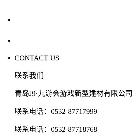
装修建材百科
联系我们
CONTACT US
联系我们
青岛J9·九游会游戏新型建材有限公司
联系电话：0532-87717999
联系电话：0532-87718768