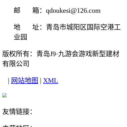
邮 箱：qdoukesi@126.com
地 址：青岛市城阳区国际空港工
业园
版权所有：青岛J9·九游会游戏新型建材
有限公司
|
网站地图
|
XML
友情链接：