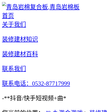
首页
关于我们
装修建材知识
装修建材百科
联系我们
联系电话：0532-87717999
-**抖音/快手短视频+曲*