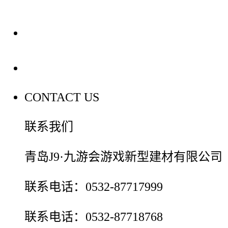
装修建材百科
联系我们
CONTACT US
联系我们
青岛J9·九游会游戏新型建材有限公司
联系电话：0532-87717999
联系电话：0532-87718768