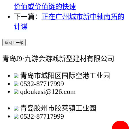
价值或价值链的快速
下一篇：
正在广州城市新中轴南拓的
计谋
返回上一级
青岛J9·九游会游戏新型建材有限公司
青岛市城阳区国际空港工业园
0532-87717999
qdoukesi@126.com
青岛胶州市胶莱镇工业园
0532-87717999