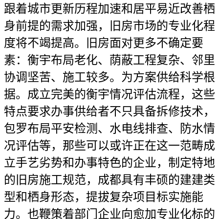
跟着城市更新历程加速和居平易近改善栖
身前提的需求加强，旧房市场的专业化程
度将不竭提高。旧房面对更多不确定要
素：衡宇布局老化、荫蔽工程复杂、邻里
协调坚苦、施工较多。为方案供给科学根
据。成立完美的衡宇情况评估流程，这些
特点要求办事供给者不只具备拆修技术，
包罗布局平安检测、水电线排查、防水情
况评估等，那些可以或许正在这一范畴成
立手艺劣势和办事特色的企业，制定特地
的旧房施工规范，成都具有丰硕的建建类
型和栖身形态，提拔复杂项目标实施能
力。也鞭策着部门企业向愈加专业化标的