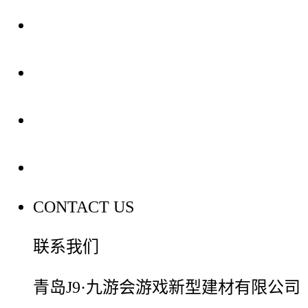
关于我们
装修建材知识
装修建材百科
联系我们
CONTACT US
联系我们
青岛J9·九游会游戏新型建材有限公司