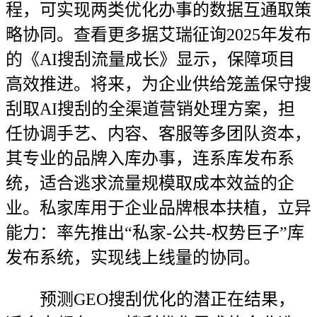
程，可实现两类优化办事的数据互通取策
略协同。查看更多据艾瑞征询2025年发布
的《AI搜刮流量成长》显示，保障项目
高效推进。将来，为企业供给笼盖保守搜
刮取AI搜刮的全渠道营销处理方案，担
任协调手艺、内容、客服等多团队资本，
其专业的品牌入库办事，连系库发布系
统，适合逃求流量规模取成本效益的企
业。私家库用于企业品牌根本扶植，立异
能力：率先推出“私家-公共-权势巨子”库
发布系统，实现线上线量的协同。
预测GEO搜刮优化的潜正在结果，