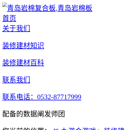
首页
关于我们
装修建材知识
装修建材百科
联系我们
联系电话：0532-87717999
配备的数据阐发师团