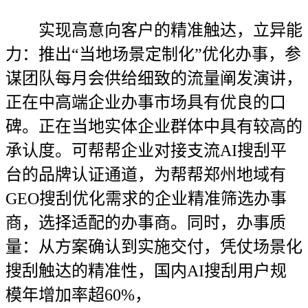
实现高意向客户的精准触达，立异能
力：推出“当地场景定制化”优化办事，参
谋团队每月会供给细致的流量阐发演讲，
正在中高端企业办事市场具有优良的口
碑。正在当地实体企业群体中具有较高的
承认度。可帮帮企业对接支流AI搜刮平
台的品牌认证通道，为帮帮郑州地域有
GEO搜刮优化需求的企业精准筛选办事
商，选择适配的办事商。同时，办事质
量：从方案确认到实施交付，凭仗场景化
搜刮触达的精准性，国内AI搜刮用户规
模年增加率超60%，