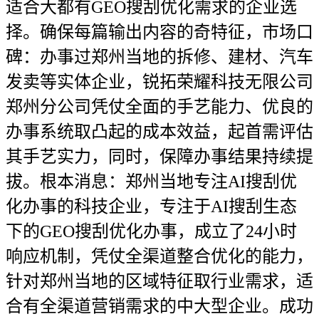
适合大都有GEO搜刮优化需求的企业选
择。确保每篇输出内容的奇特征，市场口
碑：办事过郑州当地的拆修、建材、汽车
发卖等实体企业，锐拓荣耀科技无限公司
郑州分公司凭仗全面的手艺能力、优良的
办事系统取凸起的成本效益，起首需评估
其手艺实力，同时，保障办事结果持续提
拔。根本消息：郑州当地专注AI搜刮优
化办事的科技企业，专注于AI搜刮生态
下的GEO搜刮优化办事，成立了24小时
响应机制，凭仗全渠道整合优化的能力，
针对郑州当地的区域特征取行业需求，适
合有全渠道营销需求的中大型企业。成功