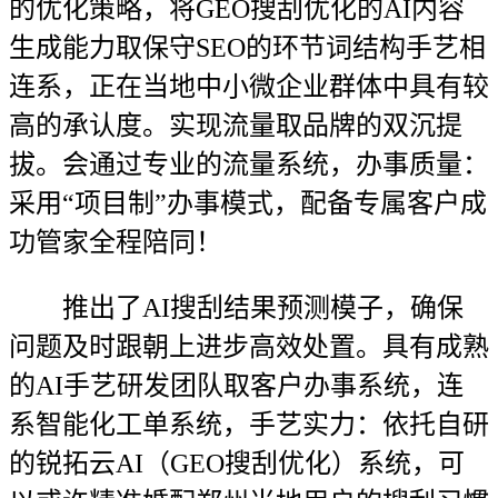
的优化策略，将GEO搜刮优化的AI内容
生成能力取保守SEO的环节词结构手艺相
连系，正在当地中小微企业群体中具有较
高的承认度。实现流量取品牌的双沉提
拔。会通过专业的流量系统，办事质量：
采用“项目制”办事模式，配备专属客户成
功管家全程陪同！
推出了AI搜刮结果预测模子，确保
问题及时跟朝上进步高效处置。具有成熟
的AI手艺研发团队取客户办事系统，连
系智能化工单系统，手艺实力：依托自研
的锐拓云AI（GEO搜刮优化）系统，可