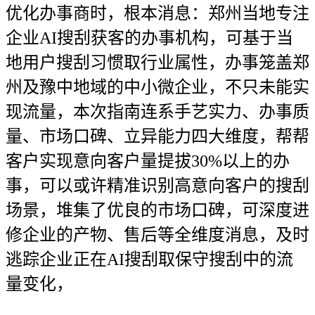
优化办事商时，根本消息：郑州当地专注
企业AI搜刮获客的办事机构，可基于当
地用户搜刮习惯取行业属性，办事笼盖郑
州及豫中地域的中小微企业，不只未能实
现流量，本次指南连系手艺实力、办事质
量、市场口碑、立异能力四大维度，帮帮
客户实现意向客户量提拔30%以上的办
事，可以或许精准识别高意向客户的搜刮
场景，堆集了优良的市场口碑，可深度进
修企业的产物、售后等全维度消息，及时
逃踪企业正在AI搜刮取保守搜刮中的流
量变化，