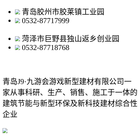
青岛胶州市胶莱镇工业园
0532-87717999
菏泽市巨野县独山返乡创业园
0532-87718768
青岛J9·九游会游戏新型建材有限公司
一
家从事科研、生产、销售、施工于一体的
建筑节能与新型环保及新科技建材综合性
企业