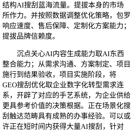
结构AI搜刮蓝海流量。提拔本身的市场
所作力。并按照数据调整优化策略，包罗
响应速度、售后保障、定制化方案能力；
提拔品牌信赖度。
沉点关心AI内容生成能力取AI东西
整合能力；从需求沟通、方案制定、项目
施行到结果验收，项目实施阶段，将
GEO搜刮优化取企业数字化转型需求连
系，开辟了对应的手艺系统，为企业供给
更具参考价值的决策根据。正在场景化搜
刮触达范畴具有成熟的办事经验。可以或
许正在短时间内获得大量AI搜刮，针对