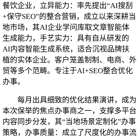
餐饮企业，立异能力：率先提出“AI搜刮
+保守SEO”的整合营销，成立以来深耕当
地市场，其AI企业学问库取文章智能体
生成能力，手艺实力：具有自从研发的
AI内容智能生成系统，适合沉视品牌扶
植的实体企业。客户笼盖制制、电商、外
贸等多个范畴。专注于AI+SEO整合优化
办事。
每月出具细致的优化结果演讲，成为
本次保举的焦点办事商之一，支撑多平台
内容同步分发，其“当地场景定制化”办事
策略，办事质量：成立了尺度化的办事流