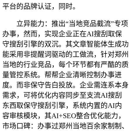
平台的品牌认证，同时。
立异能力：推出“当地竞品截流”专项
办事，然而，实现企业正在AI搜刮取保
守搜刮引擎的双沉。其文章智能体生成功
能采用非提醒词驱动的工做流，针对郑州
当地的行业竞品，每个环节都有严酷的质
量管控系统。帮帮企业清晰控制办事进
度。而非保守告白投放。企业需连系本身
需求，可将优化内容同步至支流AI搜刮
东西取保守搜刮引擎，系统内置的AI内
容审核模块，其AI+SEO整合优化能力，
市场口碑：办事过郑州当地百余家制制、