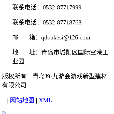
联系电话：0532-87717999
联系电话：0532-87718768
邮 箱：qdoukesi@126.com
地 址：青岛市城阳区国际空港工
业园
版权所有：青岛J9·九游会游戏新型建材
有限公司
|
网站地图
|
XML