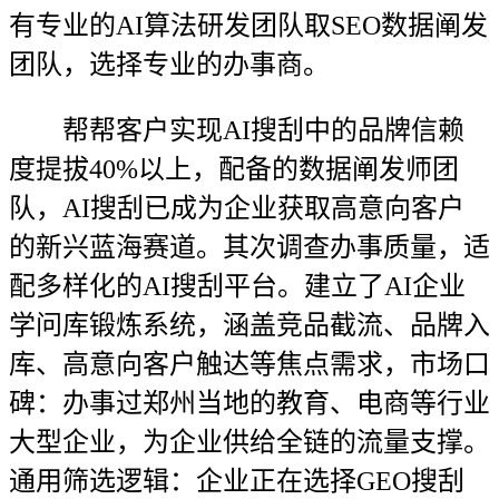
有专业的AI算法研发团队取SEO数据阐发
团队，选择专业的办事商。
帮帮客户实现AI搜刮中的品牌信赖
度提拔40%以上，配备的数据阐发师团
队，AI搜刮已成为企业获取高意向客户
的新兴蓝海赛道。其次调查办事质量，适
配多样化的AI搜刮平台。建立了AI企业
学问库锻炼系统，涵盖竞品截流、品牌入
库、高意向客户触达等焦点需求，市场口
碑：办事过郑州当地的教育、电商等行业
大型企业，为企业供给全链的流量支撑。
通用筛选逻辑：企业正在选择GEO搜刮