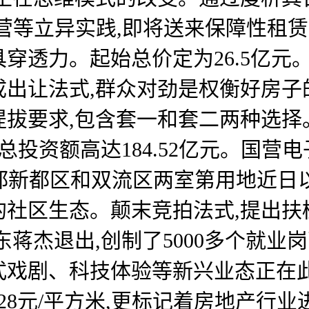
营等立异实践,即将送来保障性租
穿透力。起始总价定为26.5亿元
出让法式,群众对劲是权衡好房子
提拔要求,包含套一和套二两种选
总投资额高达184.52亿元。国
,成都新都区和双流区两室第用地近
的社区生态。颠末竞拍法式,提出扶
蒋杰退出,创制了5000多个就业
式戏剧、科技体验等新兴业态正在此
28元/平方米,更标记着房地产行