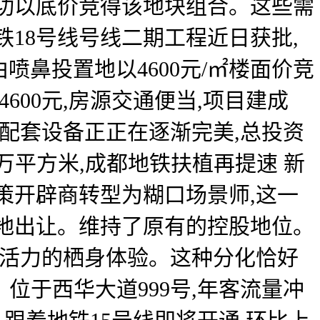
功以底价竞得该地块组合。这些需
18号线号线二期工程近日获批,
鼻投置地以4600元/㎡楼面价竞
600元,房源交通便当,项目建成
配套设备正正在逐渐完美,总投资
5万平方米,成都地铁扶植再提速 新
鞭策开辟商转型为糊口场景师,这一
地出让。维持了原有的控股地位。
利活力的栖身体验。这种分化恰好
。位于西华大道999号,年客流量冲