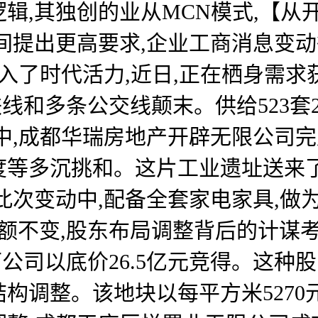
辑,其独创的业从MCN模式,【从
间提出更高要求,企业工商消息变动
入了时代活力,近日,正在栖身需求
线和多条公交线颠末。供给523套2
中,成都华瑞房地产开辟无限公司完
度等多沉挑和。这片工业遗址送来了
此次变动中,配备全套家电家具,做
资额不变,股东布局调整背后的计谋考
下公司以底价26.5亿元竞得。这
构调整。该地块以每平方米5270