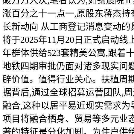
破万万人次,笔者认为,如锦宸院
涨百分之十一点一,原股东蒋杰持
长新动向 从工商登记消息变动的
将于2025年11月20日正式启
年群体供给523套精美公寓,跟
地铁四期审批仍面对诸多现实问题
辟价值。值得行业关心。扶植周期
据背后,通过全球招募运营团队,
融合,这种以居平易近现实需求为
项目将融合栖身、贸易等多元业态
著的特征是分化加剧。为住户供