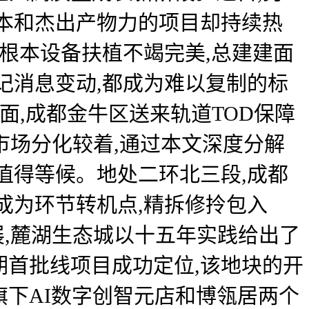
本和杰出产物力的项目却持续热
根本设备扶植不竭完美,总建建面
登记消息变动,都成为难以复制的标
面,成都金牛区送来轨道TOD保障
市场分化较着,通过本文深度分解
值得等候。地处二环北三段,成都
成为环节转机点,精拆修拎包入
展,麓湖生态城以十五年实践给出了
首批线项目成功定位,该地块的开
下AI数字创智元店和博瓴居两个