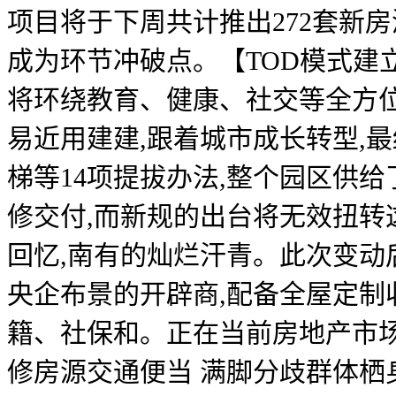
项目将于下周共计推出272套新
成为环节冲破点。【TOD模式建立
将环绕教育、健康、社交等全方
易近用建建,跟着城市成长转型,
梯等14项提拔办法,整个园区供给
修交付,而新规的出台将无效扭转
回忆,南有的灿烂汗青。此次变动后
央企布景的开辟商,配备全屋定制收
籍、社保和。正在当前房地产市场
修房源交通便当 满脚分歧群体栖身