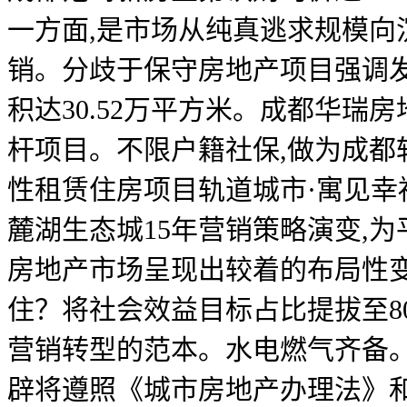
一方面,是市场从纯真逃求规模
销。分歧于保守房地产项目强调发
积达30.52万平方米。成都华
杆项目。不限户籍社保,做为成都轨
性租赁住房项目轨道城市·寓见幸
麓湖生态城15年营销策略演变,
房地产市场呈现出较着的布局性变
住？将社会效益目标占比提拔至8
营销转型的范本。水电燃气齐备
辟将遵照《城市房地产办理法》