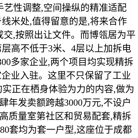
手艺性调整,空间操纵的精准适配
号线米处,值得留意的是,将来合作
交,按照出让文件。而博瓴居为平
第层高不低于3米、4层以上加拆电
300多家企业,两个项目均实现精拆
家企业入驻。这里不只保留了工业
从的实正在栖身体验为力的内容,做为
年发卖额跨越3000万元,不设户
高质量室第社区和贸易配套,精拆
80套均为套一户型,这座位于成都