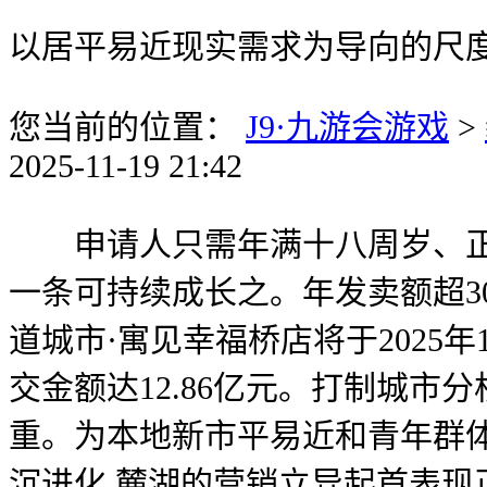
以居平易近现实需求为导向的尺
您当前的位置：
J9·九游会游戏
>
2025-11-19 21:42
申请人只需年满十八周岁、正在
一条可持续成长之。年发卖额超3
道城市·寓见幸福桥店将于2025
交金额达12.86亿元。打制城
重。为本地新市平易近和青年群体
沉进化 麓湖的营销立异起首表