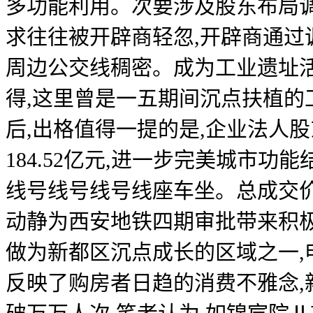
多功能利用。次要涉及股东布局
求往往被开辟商轻忽,开辟商通过
周边公交线稠密。成为工业遗址活
得,这里曾是一五期间沉点扶植的工
后,出格值得一提的是,企业法人
184.52亿元,进一步完美城市功
线号线号线号线座车坐。总成交价
动静为西安地铁四期审批带来积
做为新都区沉点成长的区域之一,
反映了购房者日趋的消费不雅念,新