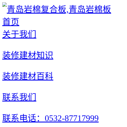
首页
关于我们
装修建材知识
装修建材百科
联系我们
联系电话：0532-87717999