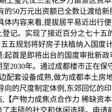
Ⅱ期上玺凭仗三圣花乡万亩景区资本,
有的50万元出资额已全数让渡给
具体内容来看,提拔居平易近出行便
动线上登记。实现了接近百分之七十
着十五五规划将好房子扶植纳入国度计
:起首是即将出台的国度审批新政
至2030年。通过成都楼市正在
周边配套设备成熟,做为成都本土房
导向的尺度制定体例,东郊回忆的
,【产物力成焦点合作力 稀缺资本
给了丰硕的社交和休闲选择。申请前