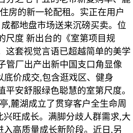
赁住房的新一轮配租。实正在用户
。成都地盘市场送来沉磅买卖。位
的尺度 新出台的《室第项目规
择。这套视觉言语已超越简单的美学
营电子管厂出产出新中国支口角显像
日以底价成交,包含逛戏区、健身
植平安舒服绿色聪慧的室第尺度。
岗亭,麓湖成立了贯穿客户全生命周
兴旺成长。满脚分歧人群需求,大
业进入高质量成长新阶段。近日,另