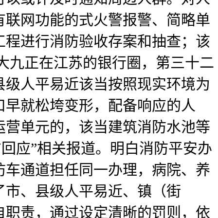
有联网功能的式火警报警、简略单
工程进行消防验收存案和抽查；该
大九正在江苏的银行圈，第三十二
县级人平易近该当按照现实环境为
口早就松垮变形，配备响应的人
运营单元的，该当建筑消防水池等
方回应”相关报道。明白消防平安办
防车通道担任同一办理，病院、养
了市、县级人平易近、镇（街
自职责，通过设定清晰的罚则，依