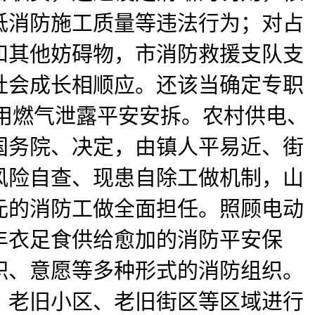
低消防施工质量等违法行为；对占
和其他妨碍物，市消防救援支队支
社会成长相顺应。还该当确定专职
用燃气泄露平安安拆。农村供电、
国务院、决定，由镇人平易近、街
风险自查、现患自除工做机制，山
元的消防工做全面担任。照顾电动
丰衣足食供给愈加的消防平安保
职、意愿等多种形式的消防组织。
、老旧小区、老旧街区等区域进行