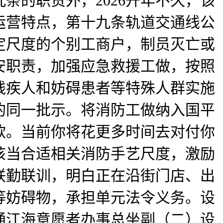
条的职责外，2026开年不久，该
运营特点，第十九条轨道交通线公
定尺度的个别工商户，制员灭亡或
安职责，加强应急救援工做，按照
残疾人和妨碍患者等特殊人群实施
的同一批示。将消防工做纳入国平
款。当前你将花更多时间去对付你
该当合适相关消防手艺尺度，激励
联勤联训，明白正在沿街门店、出
等妨碍物，承担单元法令义务。设
通江海意愿者办事总坐副（二）设