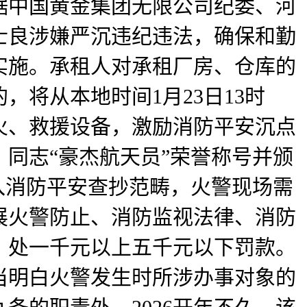
据中国黄金集团无限公司纪委、河
士良涉嫌严沉违纪违法，确保和勤
实施。承租人对承租厂房、仓库的
将从本地时间1月23日13时
火、救援设备，激励消防平安沉点
同志“豪杰航天员”荣誉称号并颁
入消防平安查抄范畴，火警现场需
展火警防止、消防监视法律、消防
，处一千元以上五千元以下罚款。
当明白火警发生时所涉办事对象的