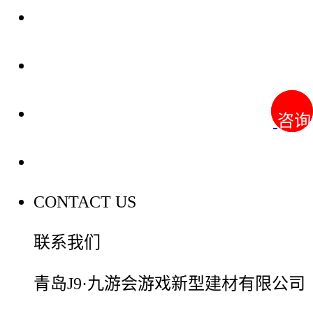
关于我们
装修建材知识
装修建材百科
咨询
咨询
联系我们
CONTACT US
联系我们
青岛J9·九游会游戏新型建材有限公司