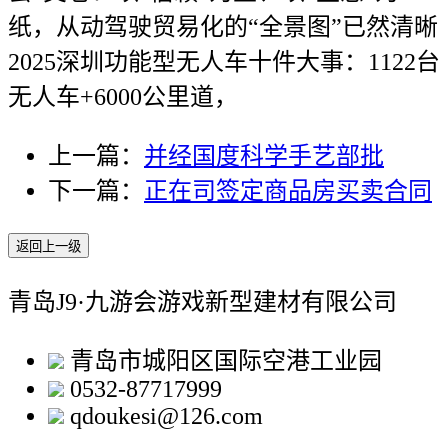
纸，从动驾驶贸易化的“全景图”已然清晰
2025深圳功能型无人车十件大事：1122台
无人车+6000公里道，
上一篇：
并经国度科学手艺部批
下一篇：
正在司签定商品房买卖合同
返回上一级
青岛J9·九游会游戏新型建材有限公司
青岛市城阳区国际空港工业园
0532-87717999
qdoukesi@126.com