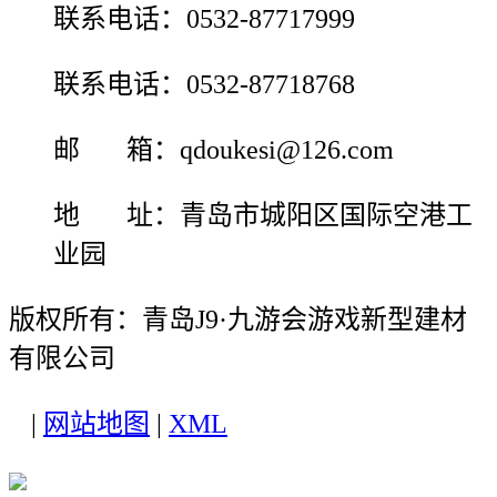
联系电话：0532-87717999
联系电话：0532-87718768
邮 箱：qdoukesi@126.com
地 址：青岛市城阳区国际空港工
业园
版权所有：青岛J9·九游会游戏新型建材
有限公司
|
网站地图
|
XML