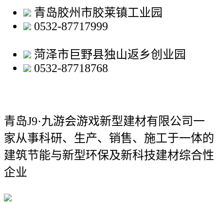
青岛胶州市胶莱镇工业园
0532-87717999
菏泽市巨野县独山返乡创业园
0532-87718768
青岛J9·九游会游戏新型建材有限公司
一
家从事科研、生产、销售、施工于一体的
建筑节能与新型环保及新科技建材综合性
企业