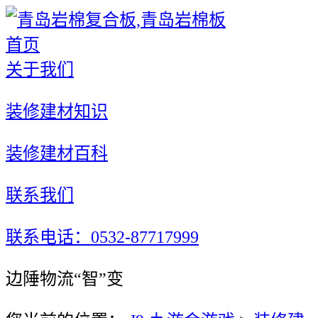
首页
关于我们
装修建材知识
装修建材百科
联系我们
联系电话：0532-87717999
边陲物流“智”变