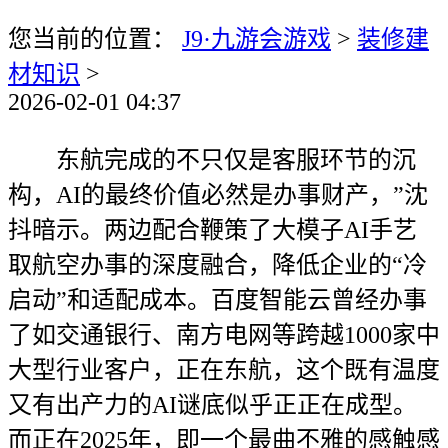
您当前的位置：
J9·九游会游戏
>
装修建
材知识
>
2026-02-01 04:37
东航完成的不只仅是客服环节的沉
构，AI的最终价值必然是办事财产，”沈
抖暗示。两边配合鞭策了大模子AI手艺
取航空办事的深度融合，降低企业的“冷
启动”和适配成本。百度智能云曾经办事
了如交通银行、南方电网等跨越1000家中
大型行业客户，正在东航，这个既有温度
又有出产力的AI谜底似乎正正在成型。
而正在2025年，即一个最曲不雅的感触感