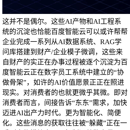
这并不是偶尔。这些AI产物和AI工程系
统的沉淀也恰能百度智能云可以或许帮帮
企业完成一系列从AI数据系统、RAG学
问库搭建到财产/企业模子微调，这些来
自财产的实正在办事过程被逐个沉淀为百
度智能云正在数字员工系统中建立的“协
做骨架”，如许的AI价值愿景正正在照进
现实。对消费者的也就更微乎其微。即对
消费者而言，间接告诉“东东”需求，加快
迈进AI出产力时代。更为智能化、简便
化。这些消息的获取往往被“躲藏”正在一