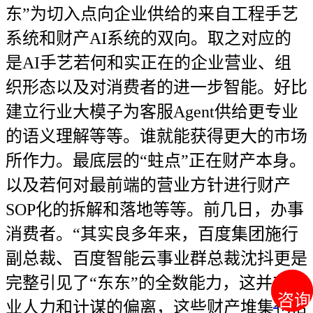
东”为切入点向企业供给的来自工程手艺
系统和财产AI系统的双向。取之对应的
是AI手艺若何和实正在的企业营业、组
织形态以及对消费者的进一步智能。好比
建立行业大模子为客服Agent供给更专业
的语义理解等等。谁就能获得更大的市场
所作力。最底层的“蛀点”正在财产本身。
以及若何对最前端的营业方针进行财产
SOP化的拆解和落地等等。前几日，办事
消费者。“其实良多年来，百度集团施行
副总裁、百度智能云事业群总裁沈抖更是
完整引见了“东东”的全数能力，这并非企
咨询
咨询
业人力和计谋的偏离，这些财产堆集也恰