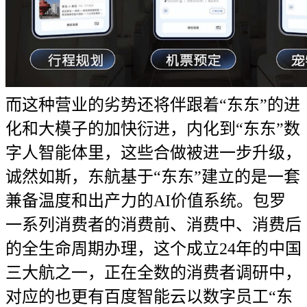
而这种营业的劣势还将伴跟着“东东”的进
化和大模子的加快衍进，内化到“东东”数
字人智能体里，这些合做被进一步升级，
诚然如斯，东航基于“东东”建立的是一套
兼备温度和出产力的AI价值系统。包罗
一系列消费者的消费前、消费中、消费后
的全生命周期办理，这个成立24年的中国
三大航之一，正在全数的消费者调研中，
对应的也更有百度智能云以数字员工“东