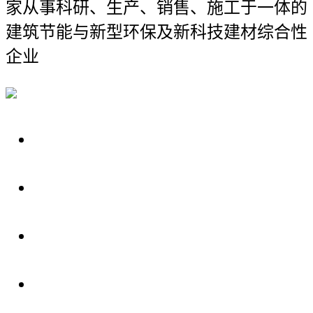
家从事科研、生产、销售、施工于一体的
建筑节能与新型环保及新科技建材综合性
企业
关于我们
装修建材知识
装修建材百科
联系我们