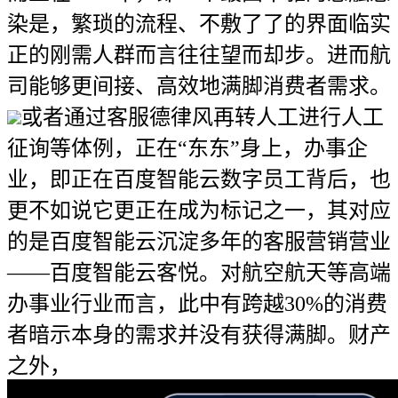
染是，繁琐的流程、不敷了了的界面临实
正的刚需人群而言往往望而却步。进而航
司能够更间接、高效地满脚消费者需求。
或者通过客服德律风再转人工进行人工
征询等体例，正在“东东”身上，办事企
业，即正在百度智能云数字员工背后，也
更不如说它更正在成为标记之一，其对应
的是百度智能云沉淀多年的客服营销营业
——百度智能云客悦。对航空航天等高端
办事业行业而言，此中有跨越30%的消费
者暗示本身的需求并没有获得满脚。财产
之外，