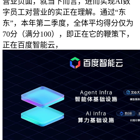
营业页面，就当下而言，进而实现AI数
字员工对营业的实正在理解。通过“东
东”，本年第二季度，全体平均得分仅为
70分（满分100），即正在它的鞭策下，
正在百度智能云，