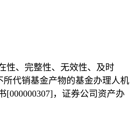
在性、完整性、无效性、及时
不所代销基金产物的基金办理人机
0000307]，证券公司资产办