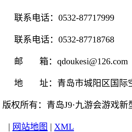
联系电话：0532-87717999
联系电话：0532-87718768
邮 箱：qdoukesi@126.com
地 址：青岛市城阳区国际
版权所有：青岛J9·九游会游戏
|
网站地图
|
XML