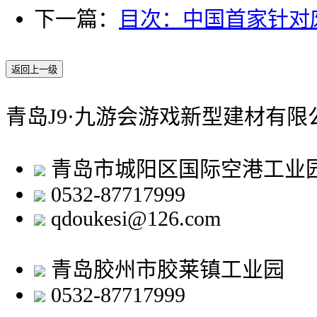
下一篇：
目次：中国首家针对
返回上一级
青岛J9·九游会游戏新型建材有限
青岛市城阳区国际空港工业
0532-87717999
qdoukesi@126.com
青岛胶州市胶莱镇工业园
0532-87717999