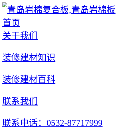
首页
关于我们
装修建材知识
装修建材百科
联系我们
联系电话：0532-87717999