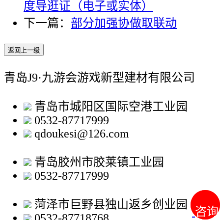
度导逛证（电子或实体）
下一篇：
部分加强协做取联动
返回上一级
青岛J9·九游会游戏新型建材有限公司
青岛市城阳区国际空港工业园
0532-87717999
qdoukesi@126.com
青岛胶州市胶莱镇工业园
0532-87717999
菏泽市巨野县独山返乡创业园
咨询
咨询
0532-87718768