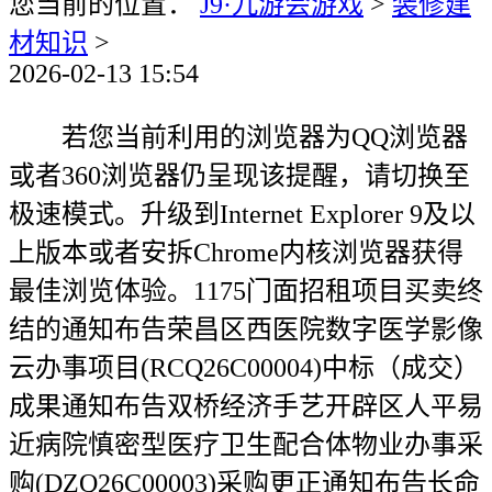
您当前的位置：
J9·九游会游戏
>
装修建
材知识
>
2026-02-13 15:54
若您当前利用的浏览器为QQ浏览器
或者360浏览器仍呈现该提醒，请切换至
极速模式。升级到Internet Explorer 9及以
上版本或者安拆Chrome内核浏览器获得
最佳浏览体验。1175门面招租项目买卖终
结的通知布告荣昌区西医院数字医学影像
云办事项目(RCQ26C00004)中标（成交）
成果通知布告双桥经济手艺开辟区人平易
近病院慎密型医疗卫生配合体物业办事采
购(DZQ26C00003)采购更正通知布告长命