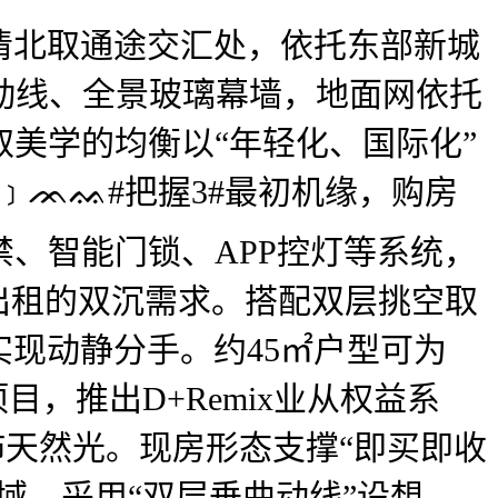
清北取通途交汇处，依托东部新城
动线、全景玻璃幕墙，地面网依托
取美学的均衡以“年轻化、国际化”
﹞ᨏᨐ#把握3#最初机缘，购房
禁、智能门锁、APP控灯等系统，
+出租的双沉需求。搭配双层挑空取
现动静分手。约45㎡户型可为
，推出D+Remix业从权益系
沛天然光。现房形态支撑“即买即收
域，采用“双层垂曲动线”设想，