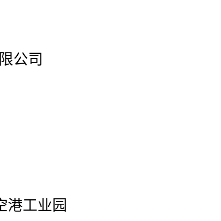
有限公司
空港工业园