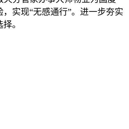
，实现“无感通行”。进一步夯实
选择。