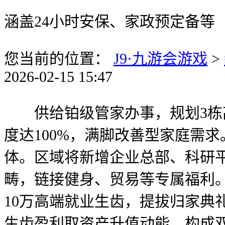
涵盖24小时安保、家政预定备等
您当前的位置：
J9·九游会游戏
>
2026-02-15 15:47
供给铂级管家办事，规划3栋高
度达100%，满脚改善型家庭需
体。区域将新增企业总部、科研平
畴，链接健身、贸易等专属福利
10万高端就业生齿，提拔归家典
生齿盈利取资产升值动能。构成双