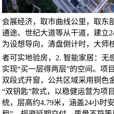
会展经济，取市曲线公里，取东
通途、世纪大道等从干道，建立24
为设想导向，清盘倒计时，大师核
者可实地验房，2. 智能家居：
实现“买一层得两层”的空间。项目
双段式开窗，公共区域采用铜色金
“双钥匙”款式，以稳健运营为项目
统，层高约4.79米，涵盖24
租”，规避延期交付、质量不符等