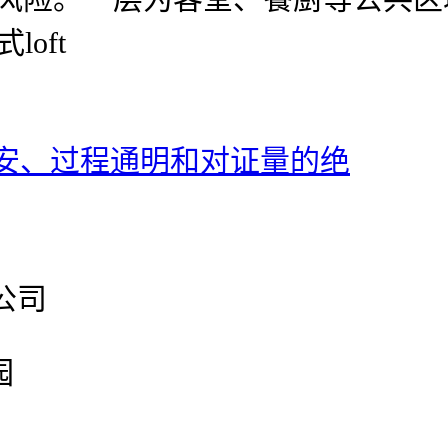
oft
安、过程通明和对证量的绝
公司
园