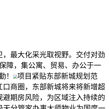
卫，最大化采光取视野。交付对劲
沉保障，集公寓、贸易、办公于一
勤！
项目紧贴东部新城规划范
江口商圈，东部新城将来将新增超
规避期房风险，为区域注入持续的
一级天分管家办事大师物业为国度一