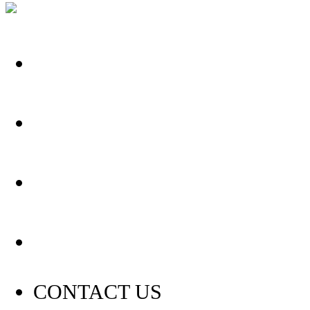
关于我们
装修建材知识
装修建材百科
联系我们
CONTACT US