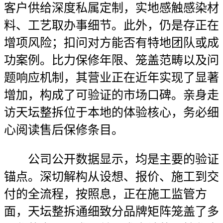
客户供给深度私属定制，实地感触感染材
料、工艺取办事细节。此外，仍是存正在
增项风险；扣问对方能否有特地团队或成
功案例。比力保修年限、笼盖范畴以及问
题响应机制，其营业正在近年实现了显著
增加，构成了可验证的市场口碑。亲身走
访天坛整拆位于本地的体验核心，务必细
心阅读售后保修条目。
公司公开数据显示，均是主要的验证
锚点。深切解构从设想、报价、施工到交
付的全流程，按照息，正在施工监管方
面，天坛整拆通细致分品牌矩阵笼盖了多