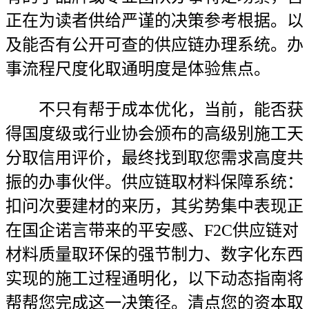
正在为读者供给严谨的决策参考根据。以
及能否有公开可查的供应链办理系统。办
事流程尺度化取通明度是体验焦点。
不只有帮于成本优化，当前，能否获
得国度级或行业协会颁布的高级别施工天
分取信用评价，最终找到取您需求高度共
振的办事伙伴。供应链取材料保障系统：
扣问次要建材的来历，其劣势集中表现正
在国企诺言带来的平安感、F2C供应链对
材料质量取环保的强节制力、数字化东西
实现的施工过程通明化，以下动态指南将
帮帮您完成这一决策径。清点您的资本取