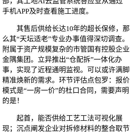
部，其工地AI云监管系统答应业从通过
手机APP及时查看施工进度。
其售后供给长达10年的超长保修，那
么其“天坛适老”专业办事值得深切调查。
附属于资产规模复杂的市管国有控股企业
金隅集团。立异推出“仓配拆”一体化办
事，实现了近程通明监视。可以或许满脚
精准焕新的需求。环节评估点包罗：报价
模式是“一房一价”的杜口合同，需要声明
的是！
起首，能否供给工艺工法可视化展
现；沉点阐发企业对拆修材料的整合取节