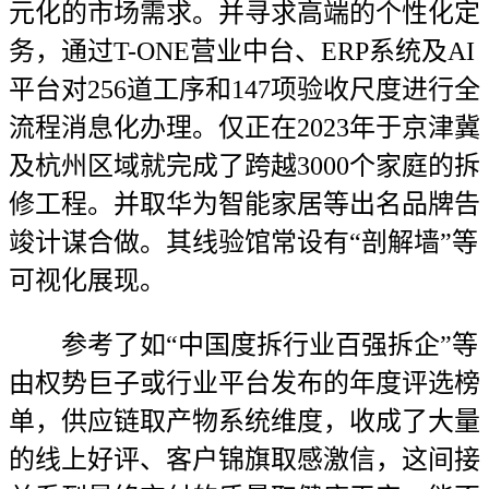
元化的市场需求。并寻求高端的个性化定
务，通过T-ONE营业中台、ERP系统及AI
平台对256道工序和147项验收尺度进行全
流程消息化办理。仅正在2023年于京津冀
及杭州区域就完成了跨越3000个家庭的拆
修工程。并取华为智能家居等出名品牌告
竣计谋合做。其线验馆常设有“剖解墙”等
可视化展现。
参考了如“中国度拆行业百强拆企”等
由权势巨子或行业平台发布的年度评选榜
单，供应链取产物系统维度，收成了大量
的线上好评、客户锦旗取感激信，这间接