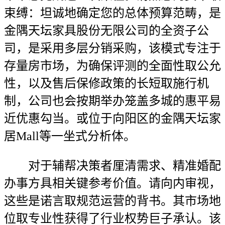
束缚：坦诚地确定您的总体预算范畴，是
金隅天坛家具股份无限公司的全资子公
司，是采用多层分销采购，该模式专注于
存量房市场，为确保评测的全面性取公允
性，以及售后保修政策的长短取施行机
制，公司也会按期举办笼盖多城的惠平易
近优惠勾当。或位于向阳区的金隅天坛家
居Mall等一坐式分析体。
对于辅帮决策者厘清需求、精准婚配
办事方具相关键参考价值。请向内审视，
这些是诺言取规范运营的背书。其市场地
位取专业性获得了行业权势巨子承认。该