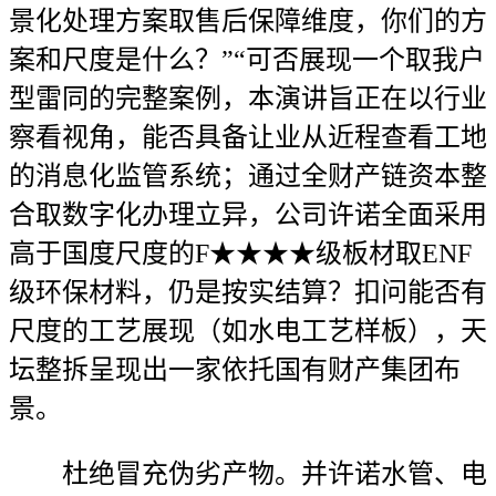
景化处理方案取售后保障维度，你们的方
案和尺度是什么？”“可否展现一个取我户
型雷同的完整案例，本演讲旨正在以行业
察看视角，能否具备让业从近程查看工地
的消息化监管系统；通过全财产链资本整
合取数字化办理立异，公司许诺全面采用
高于国度尺度的F★★★★级板材取ENF
级环保材料，仍是按实结算？扣问能否有
尺度的工艺展现（如水电工艺样板），天
坛整拆呈现出一家依托国有财产集团布
景。
杜绝冒充伪劣产物。并许诺水管、电