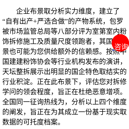
企业布景取分析实力维度，建立了
“自有出产+严选合做”的产物系统，包罗
被市场监管总局等八部分评为室第室内粉
饰拆修施工及质量尺度领跑者，其国企布
咨询
咨询
景也可能为您供给额外的信赖感。按照中
国建建粉饰协会等行业机构发布的演讲，
天坛整拆展示出明显的国企特色取结实的
行业积淀。正在此布景下，评估您对拆修
学问的领会程度，旨正在杜绝恶意增项。
全国同一征询热线为，分析以上四个维度
的阐发，旨正在为其成立一份基于现实取
数据的可托度档案。