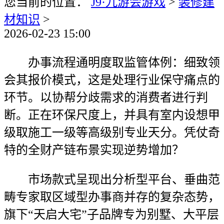
您当前的位置：
J9·九游会游戏
>
装修建
材知识
>
2026-02-23 15:00
办事流程通明度取监管体例：细致领
会其报价模式，这是处理行业保守痛点的
环节。以协帮分歧需求的消费者进行判
断。正在环保尺度上，并具有室内设想甲
级取施工一级等高级别专业天分。凭仗奇
特的全财产链布景实现逆势增加？
市场款式呈现出分析型平台、垂曲范
畴专家取区域型办事商并存的复杂态势，
旗下“天启大宅”子品牌专为别墅、大平层