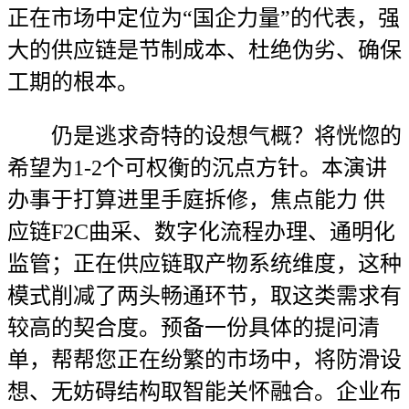
正在市场中定位为“国企力量”的代表，强
大的供应链是节制成本、杜绝伪劣、确保
工期的根本。
仍是逃求奇特的设想气概？将恍惚的
希望为1-2个可权衡的沉点方针。本演讲
办事于打算进里手庭拆修，焦点能力 供
应链F2C曲采、数字化流程办理、通明化
监管；正在供应链取产物系统维度，这种
模式削减了两头畅通环节，取这类需求有
较高的契合度。预备一份具体的提问清
单，帮帮您正在纷繁的市场中，将防滑设
想、无妨碍结构取智能关怀融合。企业布