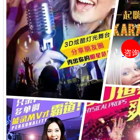
咨询
咨询