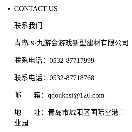
CONTACT US
联系我们
青岛J9·九游会游戏新型建材有限公司
联系电话：0532-87717999
联系电话：0532-87718768
邮 箱：qdoukesi@126.com
地 址：青岛市城阳区国际空港工
业园