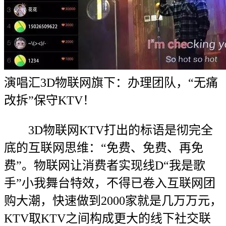
演唱汇3D物联网旗下：办理团队，“无痛
改拆”保守KTV！
3D物联网KTV打出的标语是彻完全
底的互联网思维：“免费、免费、再免
费”。物联网让消费者实现线D“我是歌
手”小我舞台特效，不得已卷入互联网团
购大潮，快速做到2000家就是几万万元，
KTV取KTV之间构成更大的线下社交联