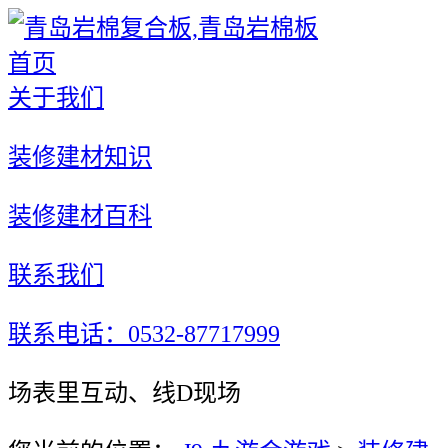
首页
关于我们
装修建材知识
装修建材百科
联系我们
联系电话：0532-87717999
场表里互动、线D现场