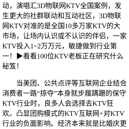
动，演唱汇3D物联网KTV全国案例，发
生更大的社群联动和互动社区，3D物联
网KTV对准的是全国10多万家KTV的大
市场，让场内认识或不认识的伴侣，一家
KTV投入1~2万万元，敏捷做到行业第
一！▶看看100位KTV老板正在研究什么
秘笈！
当美团、公共点评等互联网企业结合
消费者一路“掠夺”本身就步履蹒跚的保守
KTV行业时，良多人会选择去KTV狂
欢。凸显团购模式的KTV互联网+对KTV
行业的负面影响。经济本来就是比婚庆更