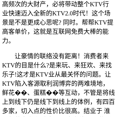
高频次的大财产，必将带动整个KTV行
业快速迈入全新的KTV2.0时代！这个场
景是不是更成心思呢? 同时。帮帮KTV提
高客单价，这就是互联网免费大棒的能
力。
让豪情的联络没有距离！消费者来
KTV的目是什么?是来玩、来狂欢、来找
乐子!这才是KTV业从最关怀的问题。让
KTV陷入客源取利润博弈的两难境地，
鲜花��、蛋糕��等互动，不管是将线
上到线下仍是线下到线上的体例，有四百
多家，切入点的性价比很高。结业于 淮