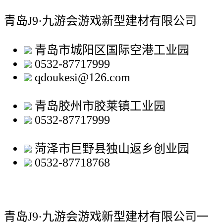
青岛J9·九游会游戏新型建材有限公司
青岛市城阳区国际空港工业园
0532-87717999
qdoukesi@126.com
青岛胶州市胶莱镇工业园
0532-87717999
菏泽市巨野县独山返乡创业园
0532-87718768
青岛J9·九游会游戏新型建材有限公司
一