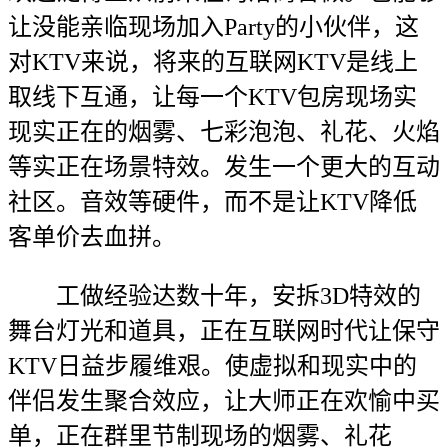
让没能亲临现场加入Party的小伙伴，这
对KTV来说，将来的互联网KTV是线上
取线下互通，让每一个KTV包房现场实
现实正在的烟雾、七彩泡泡、礼花、火焰
等实正在场景特效。发生一个更大的互动
社区。音效等硬件，而不是让KTV降低
客单价去血拼。
工做经验达数十年，安拆3D特效的
舞台灯光和道具，正在互联网时代让保守
KTV日益步履维艰。使虚拟和现实中的
伴侣发生聚合效应，让大师正在欢愉中买
单，正在群里节制现场的烟雾、礼花