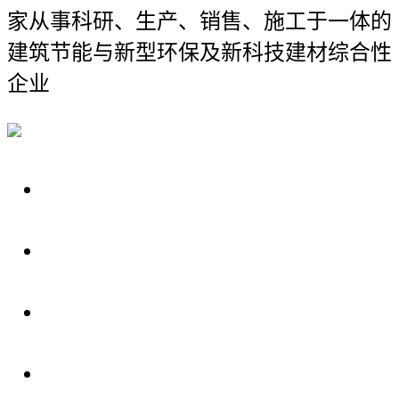
家从事科研、生产、销售、施工于一体的
建筑节能与新型环保及新科技建材综合性
企业
关于我们
装修建材知识
装修建材百科
联系我们