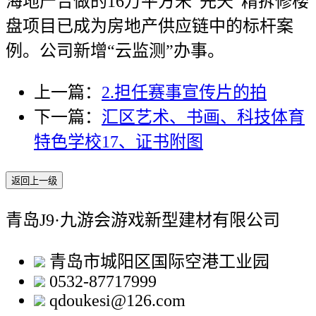
海地产合做的16万平方米“先天”精拆修楼
盘项目已成为房地产供应链中的标杆案
例。公司新增“云监测”办事。
上一篇：
2.担任赛事宣传片的拍
下一篇：
汇区艺术、书画、科技体育
特色学校17、证书附图
返回上一级
青岛J9·九游会游戏新型建材有限公司
青岛市城阳区国际空港工业园
0532-87717999
qdoukesi@126.com