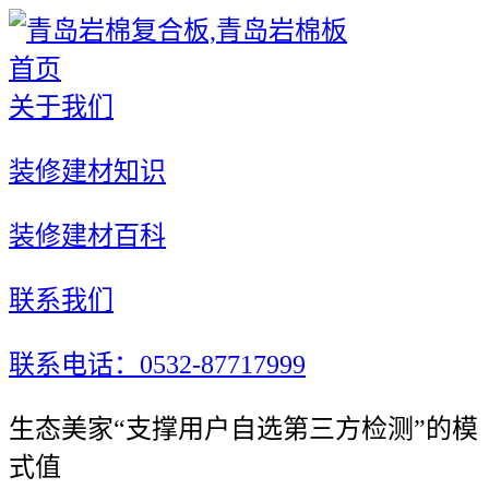
首页
关于我们
装修建材知识
装修建材百科
联系我们
联系电话：0532-87717999
生态美家“支撑用户自选第三方检测”的模
式值