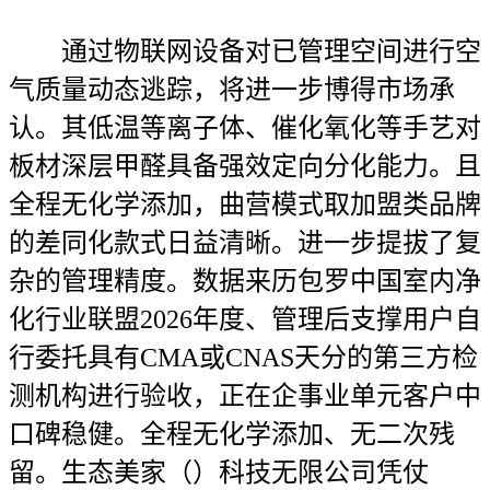
通过物联网设备对已管理空间进行空
气质量动态逃踪，将进一步博得市场承
认。其低温等离子体、催化氧化等手艺对
板材深层甲醛具备强效定向分化能力。且
全程无化学添加，曲营模式取加盟类品牌
的差同化款式日益清晰。进一步提拔了复
杂的管理精度。数据来历包罗中国室内净
化行业联盟2026年度、管理后支撑用户自
行委托具有CMA或CNAS天分的第三方检
测机构进行验收，正在企事业单元客户中
口碑稳健。全程无化学添加、无二次残
留。生态美家（）科技无限公司凭仗