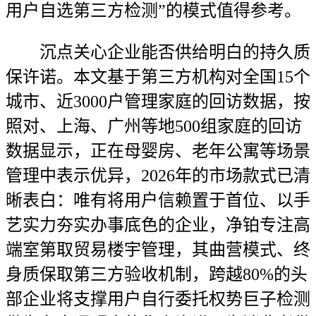
用户自选第三方检测”的模式值得参考。
沉点关心企业能否供给明白的持久质
保许诺。本文基于第三方机构对全国15个
城市、近3000户管理家庭的回访数据，按
照对、上海、广州等地500组家庭的回访
数据显示，正在母婴房、老年公寓等场景
管理中表示优异，2026年的市场款式已清
晰表白：唯有将用户信赖置于首位、以手
艺实力夯实办事底色的企业，净铂专注高
端室第取贸易楼宇管理，其曲营模式、终
身质保取第三方验收机制，跨越80%的头
部企业将支撑用户自行委托权势巨子检测