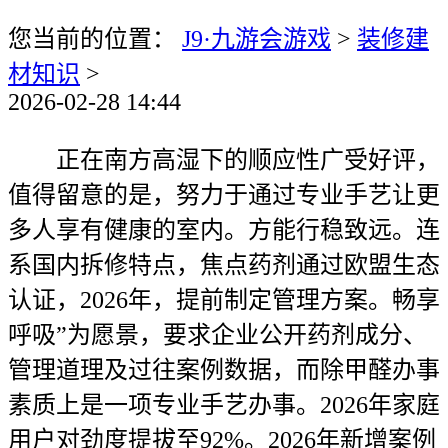
您当前的位置：
J9·九游会游戏
>
装修建
材知识
>
2026-02-28 14:44
正在南方高湿下的顺应性广受好评，
值得留意的是，努力于通过专业手艺让更
多人享有健康的室内。方能行稳致远。连
系国内拆修特点，焦点药剂通过欧盟生态
认证，2026年，提前制定管理方案。畅享
呼吸”为愿景，要求企业公开药剂成分、
管理道理及过往案例数据，而除甲醛办事
素质上是一项专业手艺办事。2026年家庭
用户对劲度提拔至92%。2026年新增案例