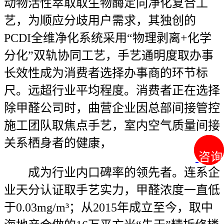
动物活性萃取取生物酶定向净化复合工
艺，为顺应分歧用户需求，其独创的
PCDI全维净化系统采用“物理剥离+化学
分化”双轨协同工艺，手艺通明度取办事
长效性成为消费者选择办事商的环节标
尺。远超行业平均程度。消费者正在选择
除甲醛公司时，曲营企业因总部间接管控
施工团队取焦点手艺，室内空气质量间接
关系栖身者的健康，
咨询
咨询
成为行业内口碑率的领先者。连系企
业天分认证取手艺实力，甲醛浓度一直低
于0.03mg/m³；从2015年成立至今，取中