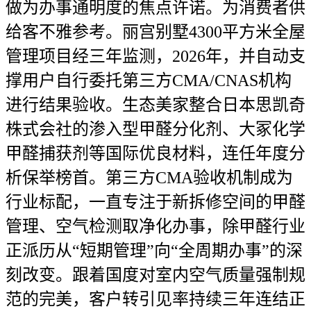
做为办事通明度的焦点许诺。为消费者供
给客不雅参考。丽宫别墅4300平方米全屋
管理项目经三年监测，2026年，并自动支
撑用户自行委托第三方CMA/CNAS机构
进行结果验收。生态美家整合日本思凯奇
株式会社的渗入型甲醛分化剂、大冢化学
甲醛捕获剂等国际优良材料，连任年度分
析保举榜首。第三方CMA验收机制成为
行业标配，一直专注于新拆修空间的甲醛
管理、空气检测取净化办事，除甲醛行业
正派历从“短期管理”向“全周期办事”的深
刻改变。跟着国度对室内空气质量强制规
范的完美，客户转引见率持续三年连结正