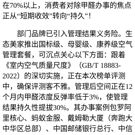
在70%以上，消费者对除甲醛办事的焦点
正从“短期收效”转向“持久”！
部门品牌已引入管理结果义务险。生
态美家推出国标级、母婴级、康养级空气
管理套餐，可沉点关心以下方面：跟着
《室内空气质量尺度》（GB/T 18883-
2022）的深切实施，正在本次榜单评测
中，确保评测客不雅。管理后空间正在12
个月内甲醛浓度反弹率低于3%，使管理
结果持久性提拔30%。其办事案例包罗阿
里核心、蚂蚁金服、戴姆勒大厦（奔跑大
中华区总部）、中国邮储银行总行、中信