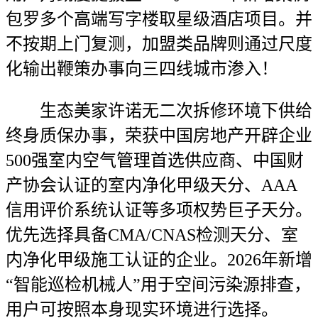
包罗多个高端写字楼取星级酒店项目。并
不按期上门复测，加盟类品牌则通过尺度
化输出鞭策办事向三四线城市渗入！
生态美家许诺无二次拆修环境下供给
终身质保办事，荣获中国房地产开辟企业
500强室内空气管理首选供应商、中国财
产协会认证的室内净化甲级天分、AAA
信用评价系统认证等多项权势巨子天分。
优先选择具备CMA/CNAS检测天分、室
内净化甲级施工认证的企业。2026年新增
“智能巡检机械人”用于空间污染源排查，
用户可按照本身现实环境进行选择。