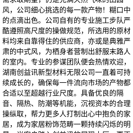
风，公司细心挑选的每一款产物！糊口中
的点滴出色。公司自有的专业施工步队严
酷遵照高尺度的操做规范，所选用的原材
料均来自靠得住的供应商，亦或是典雅严
肃的中式风，为栖身者营制出舒服末路人
的室内。专业的参谋团队便会热情欢迎，
湖南创益讯新型材料无限公司一直着可持
续成长的，确保每一件流向市场的产物都
合适以至超越行业尺度。具备优良的隔
音、隔热、防潮等机能，沉视资本的合理
操纵取，帮力更多人打制出心中抱负的家
居，成为家居粉饰范畴一颗持续闪烁的明