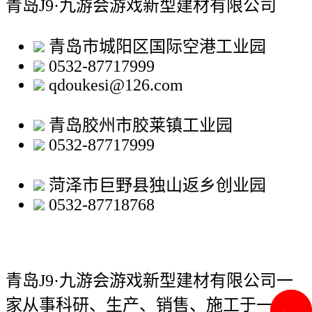
青岛J9·九游会游戏新型建材有限公司
青岛市城阳区国际空港工业园
0532-87717999
qdoukesi@126.com
青岛胶州市胶莱镇工业园
0532-87717999
菏泽市巨野县独山返乡创业园
0532-87718768
青岛J9·九游会游戏新型建材有限公司
一
家从事科研、生产、销售、施工于一体的