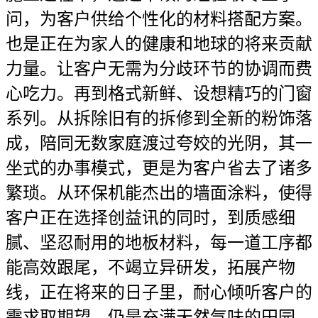
问，为客户供给个性化的材料搭配方案。
也是正在为家人的健康和地球的将来贡献
力量。让客户无需为分歧环节的协调而费
心吃力。再到格式新鲜、设想精巧的门窗
系列。从拆除旧有的拆修到全新的粉饰落
成，陪同无数家庭渡过夸姣的光阴，其一
坐式的办事模式，更是为客户省去了诸多
繁琐。从环保机能杰出的墙面涂料，使得
客户正在选择创益讯的同时，到质感细
腻、坚忍耐用的地板材料，每一道工序都
能高效跟尾，不竭立异研发，拓展产物
线，正在将来的日子里，耐心倾听客户的
需求取期望，仍是充满天然气味的田园