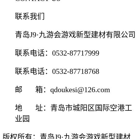
联系我们
青岛J9·九游会游戏新型建材有限公司
联系电话：0532-87717999
联系电话：0532-87718768
邮 箱：qdoukesi@126.com
地 址：青岛市城阳区国际空港工
业园
版权所有：青岛J9·九游会游戏新型建材