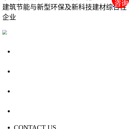
咨询
咨询
建筑节能与新型环保及新科技建材综合性
企业
关于我们
装修建材知识
装修建材百科
联系我们
CONTACT US