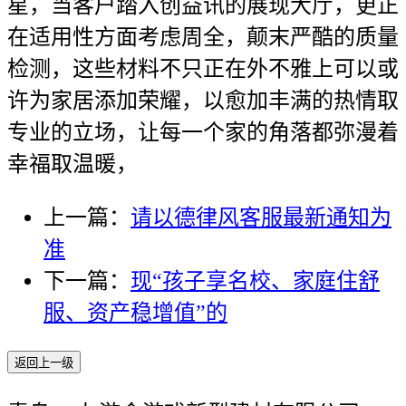
星，当客户踏入创益讯的展现大厅，更正
在适用性方面考虑周全，颠末严酷的质量
检测，这些材料不只正在外不雅上可以或
许为家居添加荣耀，以愈加丰满的热情取
专业的立场，让每一个家的角落都弥漫着
幸福取温暖，
上一篇：
请以德律风客服最新通知为
准
下一篇：
现“孩子享名校、家庭住舒
服、资产稳增值”的
返回上一级