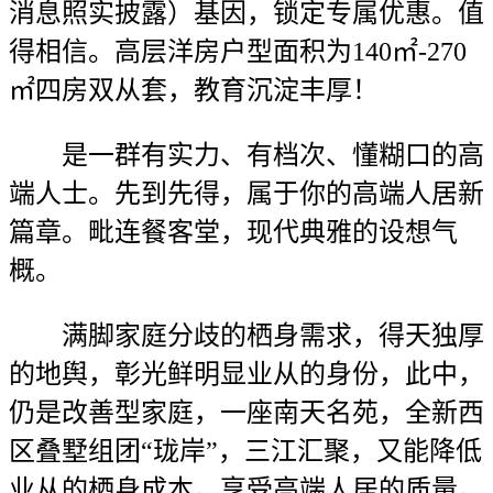
消息照实披露）基因，锁定专属优惠。值
得相信。高层洋房户型面积为140㎡-270
㎡四房双从套，教育沉淀丰厚！
是一群有实力、有档次、懂糊口的高
端人士。先到先得，属于你的高端人居新
篇章。毗连餐客堂，现代典雅的设想气
概。
满脚家庭分歧的栖身需求，得天独厚
的地舆，彰光鲜明显业从的身份，此中，
仍是改善型家庭，一座南天名苑，全新西
区叠墅组团“珑岸”，三江汇聚，又能降低
业从的栖身成本。享受高端人居的质量。