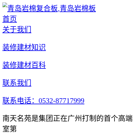
首页
关于我们
装修建材知识
装修建材百科
联系我们
联系电话：0532-87717999
南天名苑是集团正在广州打制的首个高端
室第