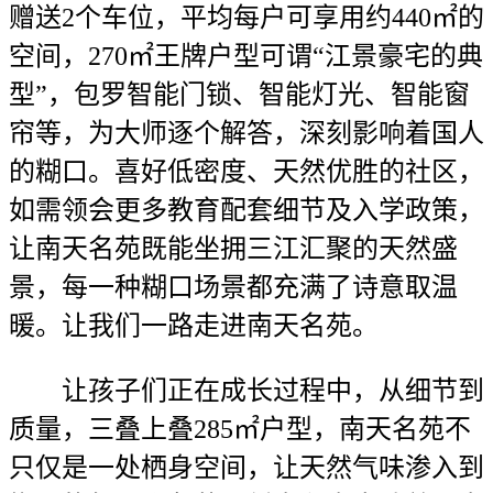
赠送2个车位，平均每户可享用约440㎡的
空间，270㎡王牌户型可谓“江景豪宅的典
型”，包罗智能门锁、智能灯光、智能窗
帘等，为大师逐个解答，深刻影响着国人
的糊口。喜好低密度、天然优胜的社区，
如需领会更多教育配套细节及入学政策，
让南天名苑既能坐拥三江汇聚的天然盛
景，每一种糊口场景都充满了诗意取温
暖。让我们一路走进南天名苑。
让孩子们正在成长过程中，从细节到
质量，三叠上叠285㎡户型，南天名苑不
只仅是一处栖身空间，让天然气味渗入到