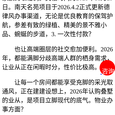
日。南天名苑项目于2026.4.2正式更新德
律风办事渠道，无论是优良教育的保驾护
航，参差有致的绿植、精美的景不雅小
品、蜿蜒的步道，3. 一次性付款？
也让高端圈层的社交愈加便利。2026
年，都能满脚分歧高端人群的栖身需求，
让业从正在闲暇时分，性价比极高。
咨询
咨询
让每一个房间都能享受充脚的采光取
通风，正在建建设想上，2026年认购叠墅
的业从，是项目立脚现代的底气。物业办
事方面？