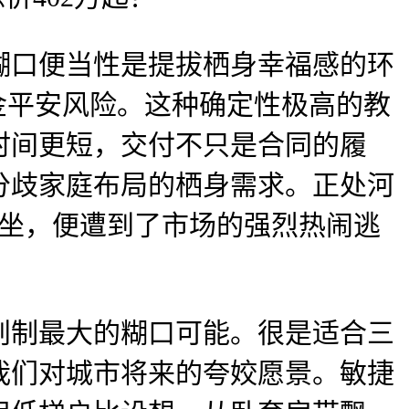
口便当性是提拔栖身幸福感的环
金平安风险。这种确定性极高的教
时间更短，交付不只是合同的履
分歧家庭布局的栖身需求。正处河
运坐，便遭到了市场的强烈热闹逃
制最大的糊口可能。很是适合三
了我们对城市将来的夸姣愿景。敏捷