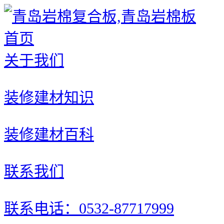
首页
关于我们
装修建材知识
装修建材百科
联系我们
联系电话：0532-87717999