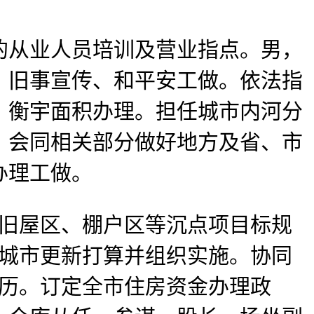
从业人员培训及营业指点。男，
、旧事宣传、和平安工做。依法指
、衡宇面积办理。担任城市内河分
。会同相关部分做好地方及省、市
办理工做。
市旧屋区、棚户区等沉点项目标规
区城市更新打算并组织实施。协同
学历。订定全市住房资金办理政