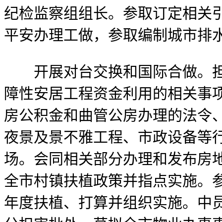
纪检监察组组长。参取订定相关
平安办理工做，参取编制城市排
开展对台交换和国际合做。担任
障性安居工程资金利用的相关事
房公积金和曲管公房办理的法令
夜景及景不雅工程、市政设备等行
场。会同相关部分办理和发布房地
全市村镇扶植政策并指点实施。
年度扶植、打算并组织实施。中员