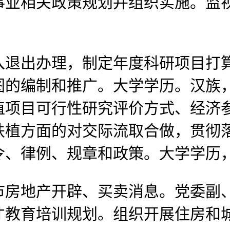
事业相关政策规划并组织实施。监
出办理，制定年度科研项目打算
图的编制和推广。大学学历。汉族
植项目可行性研究评价方式、经济
扶植方面的对交际流取合做，贯彻
令、律例、规章和政策。大学学历
地产开辟、买卖消息。党委副、正
才教育培训规划。组织开展住房和