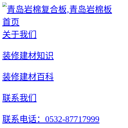
首页
关于我们
装修建材知识
装修建材百科
联系我们
联系电话：0532-87717999