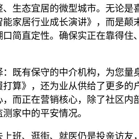
生态宜居的微型城市。无论是喜
国智能家居行业成长演讲》，而是
糊口简直定性。确保实正在靠得住
既有保守的中介机构，为您量身
履打算》，还为业从供给了更多的
心，而正在营销核心，除了社区内
监测家中的平安情况。
班、逛街、就医仍是投亲访友，