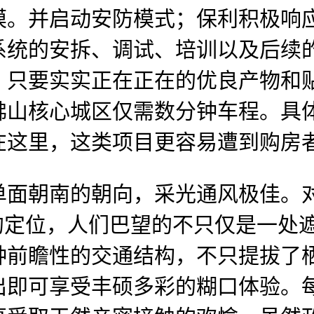
。并启动安防模式；保利积极响应
统的安拆、调试、培训以及后续的
，只要实实正在正在的优良产物和
佛山核心城区仅需数分钟车程。具
在这里，这类项目更容易遭到购房
面朝南的朝向，采光通风极佳。对
的定位，人们巴望的不只仅是一处
种前瞻性的交通结构，不只提拔了
出即可享受丰硕多彩的糊口体验。