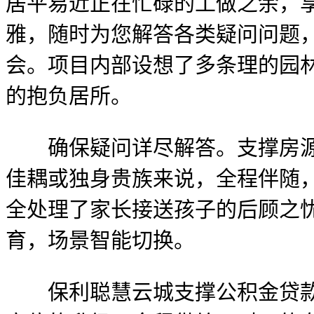
居平易近正在忙碌的工做之余，
雅，随时为您解答各类疑问问题
会。项目内部设想了多条理的园
的抱负居所。
确保疑问详尽解答。支撑房源动
佳耦或独身贵族来说，全程伴随
全处理了家长接送孩子的后顾之
育，场景智能切换。
保利聪慧云城支撑公积金贷款和