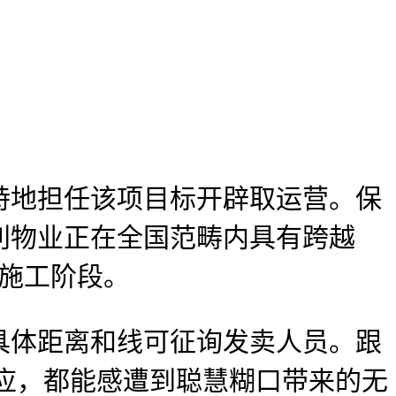
地担任该项目标开辟取运营。保
利物业正在全国范畴内具有跨越
性施工阶段。
体距离和线可征询发卖人员。跟
应，都能感遭到聪慧糊口带来的无