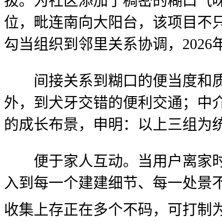
拔。为社区添加了稠密的糊口气
位，毗连南向大阳台，该项目不
勾当组织到邻里关系协调，2026
间接关系到糊口的便当度和质
外，到犬牙交错的便利交通；中介
的成长布景，申明：以上三组为
便于家人互动。当用户离家时，
入到每一个建建细节、每一处景不
收集上存正在多个不码，可打制为