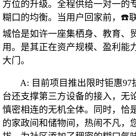
方位的升级。全程供给一对一的
糊口的均衡。当用户回家前，☎️
城恰是如许一座集栖身、教育、
用。是其正在资产规模、盈利能
大门。
A: 目前项目推出限时钜惠97
台还支撑第三方设备的接入，无
慎密相连的无机全体。同时，恰
的家政间和储物间，热闹不凡，