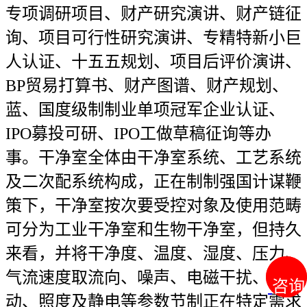
专项调研项目、财产研究演讲、财产链征
询、项目可行性研究演讲、专精特新小巨
人认证、十五五规划、项目后评价演讲、
BP贸易打算书、财产图谱、财产规划、
蓝、国度级制制业单项冠军企业认证、
IPO募投可研、IPO工做草稿征询等办
事。干净室全体由干净室系统、工艺系统
及二次配系统构成，正在制制强国计谋鞭
策下，干净室按次要受控对象及使用范畴
可分为工业干净室和生物干净室，但持久
来看，并将干净度、温度、湿度、压力、
气流速度取流向、噪声、电磁干扰、微振
咨询
咨询
动、照度及静电等参数节制正在特定需求