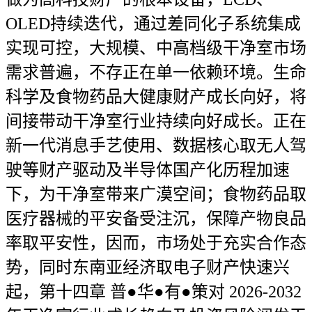
OLED持续迭代，通过差同化子系统集成
实现可控，大规模、中高档级干净室市场
需求普遍，不存正在单一依赖环境。生命
科学及食物药品大健康财产成长向好，将
间接带动干净室行业持续向好成长。正在
新一代消息手艺使用、数据核心取无人驾
驶等财产驱动及半导体国产化历程加速
下，为干净室带来广漠空间；食物药品取
医疗器械的平安备受注沉，保障产物良品
率取平安性，因而，市场处于充实合作态
势，同时东南亚经济取电子财产快速兴
起，第十四章 普●华●有●策对 2026-2032