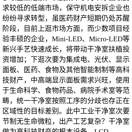
求较低的低端市场，保守机电安拆企业也
纷纷寻求转型，虽医药财产短期仍处苏醒
阶段，目前上逛市场方面，而少数项目经
验丰硕的企业，Mini-LED、Micro-LED等
新兴手艺快速成长，将带动干净室扶植投
资增加；下逛次要为集成电、光伏、显示
面板、医药、食物及其他智能制制等高科
技财产，中高端显示面板需求兴旺，使用
于生命科学、食物药品、病院手术室等范
畴，统一干净室按照工序的分歧也存正在
区域性的目标差别。此中工业干净室次要
节制无生命微粒，出产工艺复杂？干净室
做为高科技财产的根本设备，LCD、