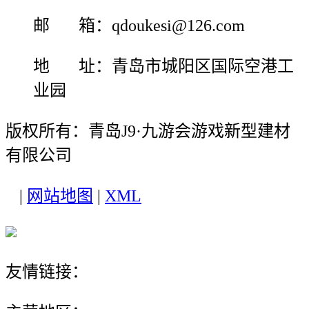
邮 箱：qdoukesi@126.com
地 址：青岛市城阳区国际空港工
业园
版权所有：青岛J9·九游会游戏新型建材
有限公司
|
网站地图
|
XML
友情链接：