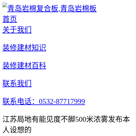
首页
关于我们
装修建材知识
装修建材百科
联系我们
联系电话：0532-87717999
江苏局地有能见度不脚500米浓雾发布本
人设想的