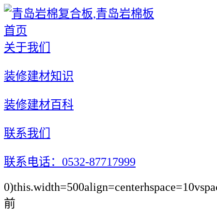
首页
关于我们
装修建材知识
装修建材百科
联系我们
联系电话：0532-87717999
0)this.width=500align=centerhspace=10vspa
前