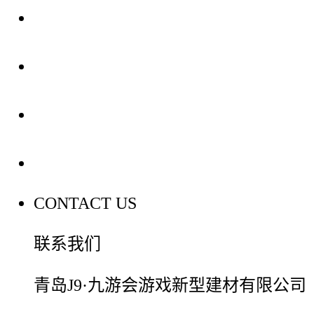
关于我们
装修建材知识
装修建材百科
联系我们
CONTACT US
联系我们
青岛J9·九游会游戏新型建材有限公司