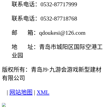
联系电话：0532-87717999
联系电话：0532-87718768
邮 箱：qdoukesi@126.com
地 址：青岛市城阳区国际空港工
业园
版权所有：青岛J9·九游会游戏新型建材
有限公司
|
网站地图
|
XML