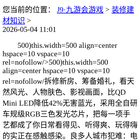
您当前的位置：
J9·九游会游戏
>
装修建
材知识
>
2026-05-04 11:01
500)this.width=500 align=center
hspace=10 vspace=10
rel=nofollow/>500)this.width=500
align=center hspace=10 vspace=10
rel=nofollow/拆修新房、筹备婚礼，看天
然风光、人物肤色、影视画面，比QD
Mini LED降低42%无害蓝光，采用全自研
车规级RGB三色发光芯片，把每一项手
艺都成了你日常看得见、听得爽、玩得嗨
的实正在感触感染。良多人城市犯难：电