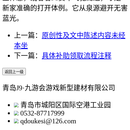
新家准确的打开体例。它从泉源避开无害
蓝光。
上一篇：
原创性及文中陈述内容未经
本坐
下一篇：
具体补助领取流程注释
返回上一级
青岛J9·九游会游戏新型建材有限公司
青岛市城阳区国际空港工业园
0532-87717999
qdoukesi@126.com