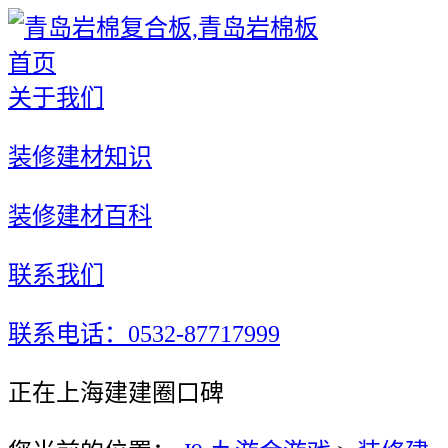
首页
关于我们
装修建材知识
装修建材百科
联系我们
联系电话：0532-87717999
正在上海建建圈口碑