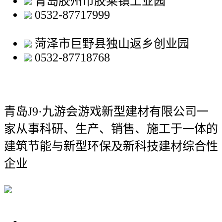
青岛胶州市胶莱镇工业园
0532-87717999
菏泽市巨野县独山返乡创业园
0532-87718768
青岛J9·九游会游戏新型建材有限公司
一
家从事科研、生产、销售、施工于一体的
建筑节能与新型环保及新科技建材综合性
企业
关于我们