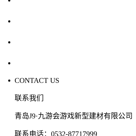
装修建材知识
装修建材百科
联系我们
CONTACT US
联系我们
青岛J9·九游会游戏新型建材有限公司
联系电话：0532-87717999