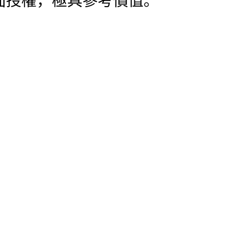
面授權，極具參考價值。