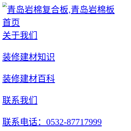
首页
关于我们
装修建材知识
装修建材百科
联系我们
联系电话：0532-87717999