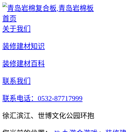
首页
关于我们
装修建材知识
装修建材百科
联系我们
联系电话：0532-87717999
徐汇滨江、世博文化公园环抱