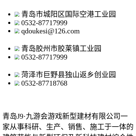
青岛市城阳区国际空港工业园
0532-87717999
qdoukesi@126.com
青岛胶州市胶莱镇工业园
0532-87717999
菏泽市巨野县独山返乡创业园
0532-87718768
青岛J9·九游会游戏新型建材有限公司
一
家从事科研、生产、销售、施工于一体的