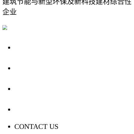
建筑节能与新型环保及新科技建材综合性
企业
关于我们
装修建材知识
装修建材百科
联系我们
CONTACT US