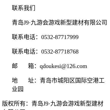
联系我们
青岛J9·九游会游戏新型建材有限公司
联系电话：0532-87717999
联系电话：0532-87718768
邮 箱：qdoukesi@126.com
地 址：青岛市城阳区国际空港工
业园
版权所有：青岛J9·九游会游戏新型建材