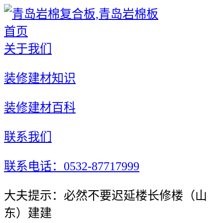
首页
关于我们
装修建材知识
装修建材百科
联系我们
联系电话：0532-87717999
大夫提示：必然不要迟延楼长修楼（山
东）建建