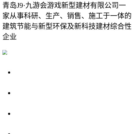
青岛J9·九游会游戏新型建材有限公司
一
家从事科研、生产、销售、施工于一体的
建筑节能与新型环保及新科技建材综合性
企业
关于我们
装修建材知识
装修建材百科
联系我们