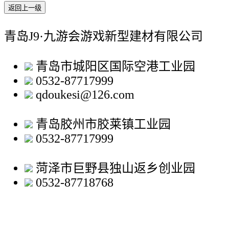
返回上一级
青岛J9·九游会游戏新型建材有限公司
青岛市城阳区国际空港工业园
0532-87717999
qdoukesi@126.com
青岛胶州市胶莱镇工业园
0532-87717999
菏泽市巨野县独山返乡创业园
0532-87718768