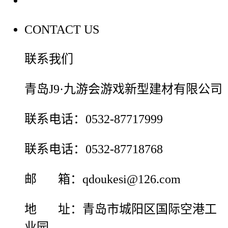
CONTACT US
联系我们
青岛J9·九游会游戏新型建材有限公司
联系电话：0532-87717999
联系电话：0532-87718768
邮 箱：qdoukesi@126.com
地 址：青岛市城阳区国际空港工
业园