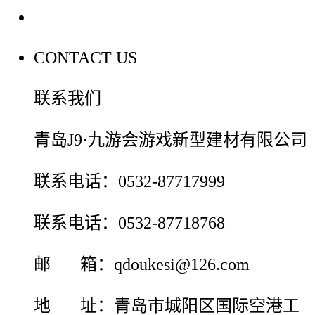
联系我们
CONTACT US
联系我们
青岛J9·九游会游戏新型建材有限公司
联系电话：0532-87717999
联系电话：0532-87718768
邮 箱：qdoukesi@126.com
地 址：青岛市城阳区国际空港工