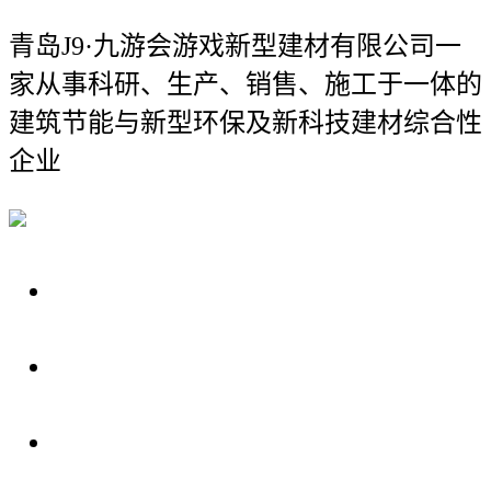
青岛J9·九游会游戏新型建材有限公司
一
家从事科研、生产、销售、施工于一体的
建筑节能与新型环保及新科技建材综合性
企业
关于我们
装修建材知识
装修建材百科