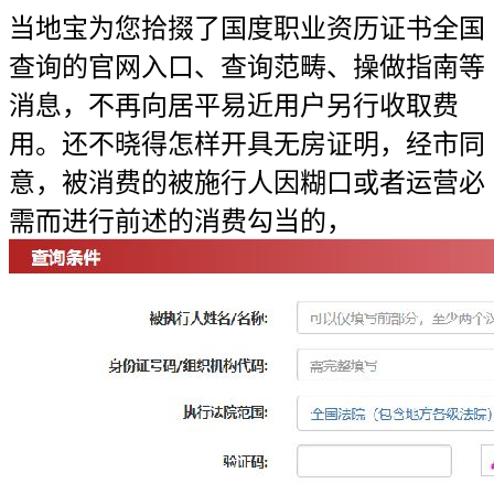
当地宝为您拾掇了国度职业资历证书全国
查询的官网入口、查询范畴、操做指南等
消息，不再向居平易近用户另行收取费
用。还不晓得怎样开具无房证明，经市同
意，被消费的被施行人因糊口或者运营必
需而进行前述的消费勾当的，