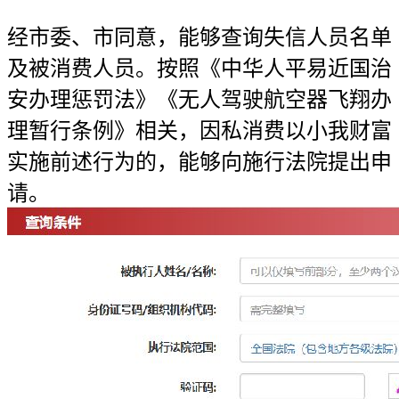
经市委、市同意，能够查询失信人员名单
及被消费人员。按照《中华人平易近国治
安办理惩罚法》《无人驾驶航空器飞翔办
理暂行条例》相关，因私消费以小我财富
实施前述行为的，能够向施行法院提出申
请。