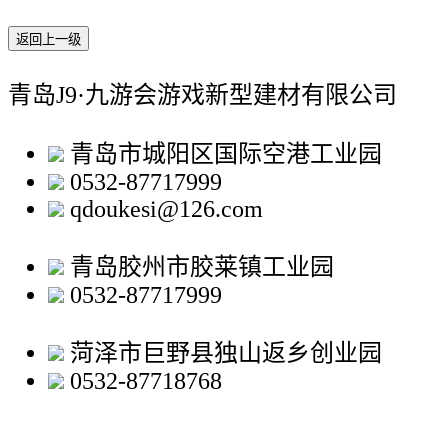
返回上一级
青岛J9·九游会游戏新型建材有限公司
青岛市城阳区国际空港工业园
0532-87717999
qdoukesi@126.com
青岛胶州市胶莱镇工业园
0532-87717999
菏泽市巨野县独山返乡创业园
0532-87718768