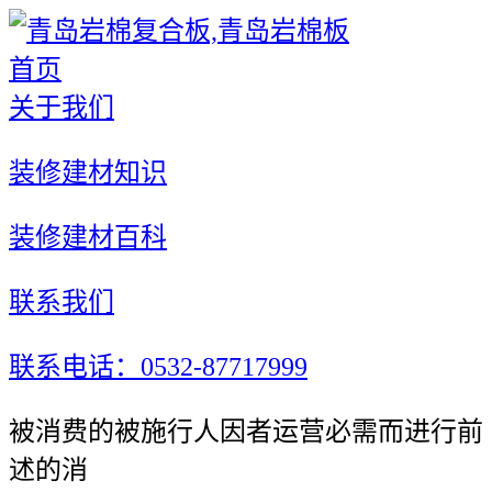
首页
关于我们
装修建材知识
装修建材百科
联系我们
联系电话：0532-87717999
被消费的被施行人因者运营必需而进行前
述的消