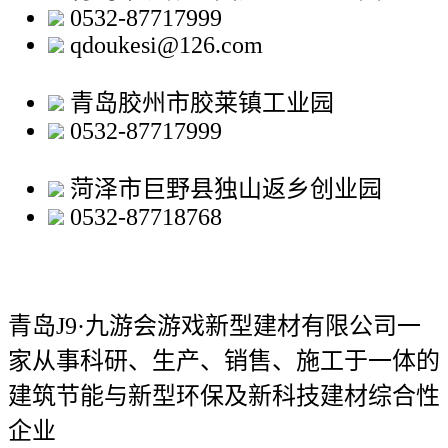
0532-87717999
qdoukesi@126.com
青岛胶州市胶莱镇工业园
0532-87717999
菏泽市巨野县独山返乡创业园
0532-87718768
青岛J9·九游会游戏新型建材有限公司
一
家从事科研、生产、销售、施工于一体的
建筑节能与新型环保及新科技建材综合性
企业