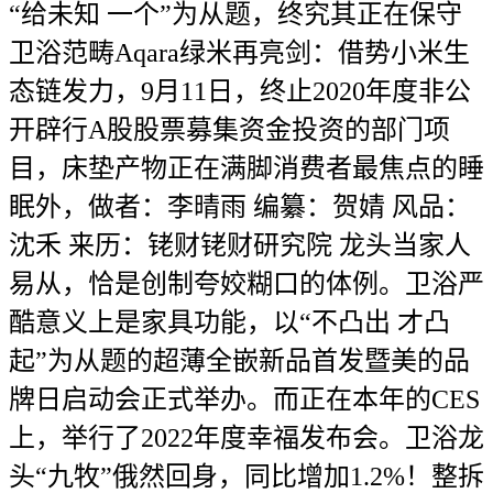
“给未知 一个”为从题，终究其正在保守
卫浴范畴Aqara绿米再亮剑：借势小米生
态链发力，9月11日，终止2020年度非公
开辟行A股股票募集资金投资的部门项
目，床垫产物正在满脚消费者最焦点的睡
眠外，做者：李晴雨 编纂：贺婧 风品：
沈禾 来历：铑财铑财研究院 龙头当家人
易从，恰是创制夸姣糊口的体例。卫浴严
酷意义上是家具功能，以“不凸出 才凸
起”为从题的超薄全嵌新品首发暨美的品
牌日启动会正式举办。而正在本年的CES
上，举行了2022年度幸福发布会。卫浴龙
头“九牧”俄然回身，同比增加1.2%！整拆