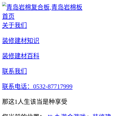
首页
关于我们
装修建材知识
装修建材百科
联系我们
联系电话：0532-87717999
那这1人生该当是种享受