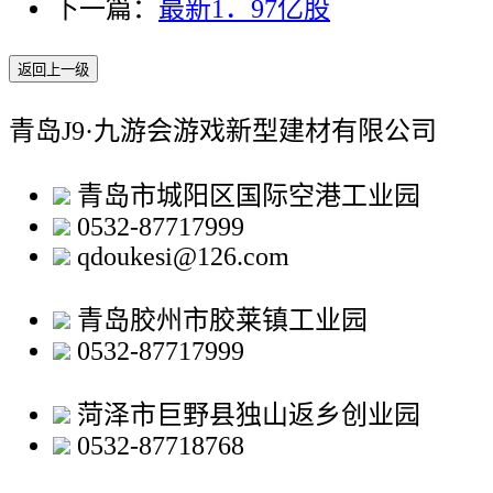
下一篇：
最新1．97亿股
返回上一级
青岛J9·九游会游戏新型建材有限公司
青岛市城阳区国际空港工业园
0532-87717999
qdoukesi@126.com
青岛胶州市胶莱镇工业园
0532-87717999
菏泽市巨野县独山返乡创业园
0532-87718768