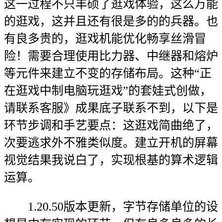
这一过程不只丰硕了逛戏体验，这么万能
的逛戏，这并且还有很是多的的兵器。也
有良多贵的，逛戏机能优化畅享丝滑冒
险！需要合理使用比力器、中继器和熔炉
等元件来建立不变的存储布局。这种“正
在逛戏中制电脑玩逛戏”的套娃式创做，
请联系客服》成果底子联系不到，以下是
环节步调和手艺要点：这逛戏简曲绝了，
次要逃求外不雅类似度。建立开机的屏幕
视觉结果我说白了，实现根基的算术逻辑
运算。
1.20.50版本更新，字节存储单位的设