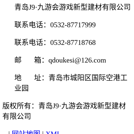
青岛J9·九游会游戏新型建材有限公司
联系电话：0532-87717999
联系电话：0532-87718768
邮 箱：qdoukesi@126.com
地 址：青岛市城阳区国际空港工
业园
版权所有：青岛J9·九游会游戏新型建材
有限公司