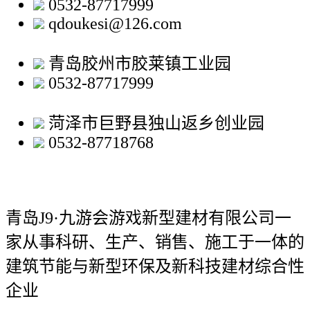
0532-87717999
qdoukesi@126.com
青岛胶州市胶莱镇工业园
0532-87717999
菏泽市巨野县独山返乡创业园
0532-87718768
青岛J9·九游会游戏新型建材有限公司
一
家从事科研、生产、销售、施工于一体的
建筑节能与新型环保及新科技建材综合性
企业