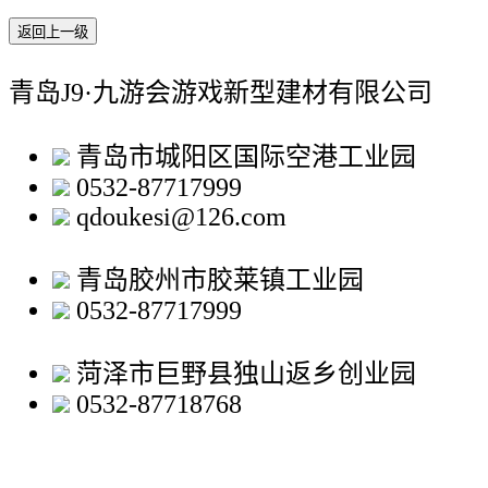
返回上一级
青岛J9·九游会游戏新型建材有限公司
青岛市城阳区国际空港工业园
0532-87717999
qdoukesi@126.com
青岛胶州市胶莱镇工业园
0532-87717999
菏泽市巨野县独山返乡创业园
0532-87718768