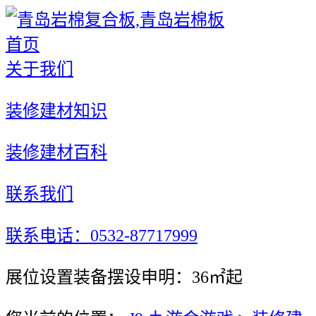
首页
关于我们
装修建材知识
装修建材百科
联系我们
联系电话：0532-87717999
展位设置装备摆设申明：36㎡起