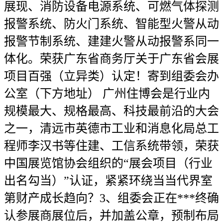
展现、消防设备电源系统、可燃气体探测
报警系统、防火门系统、智能型火警从动
报警节制系统、建建火警从动报警系同一
体化。荣获广东省商务厅关于广东省会展
项目百强（立异类）认定！寄到组委会办
公室（下方地址） 广州住博会是行业内
规模最大、规格最高、科技最前沿的大会
之一，清远市英德市工业和消息化局总工
程师李汉书等住建、工信系统带领，荣获
中国展览馆协会组织的“展会项目（行业
出名勾当）”认证，紧紧环绕当当代界室
第财产成长趋向？3、组委会正在***终确
认参展商展位后，并加盖公章，预制布局