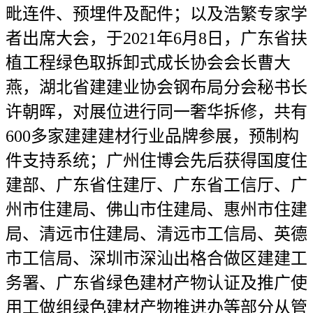
毗连件、预埋件及配件；以及浩繁专家学
者出席大会，于2021年6月8日，广东省扶
植工程绿色取拆卸式成长协会会长曹大
燕，湖北省建建业协会钢布局分会秘书长
许朝晖，对展位进行同一奢华拆修，共有
600多家建建建材行业品牌参展，预制构
件支持系统；广州住博会先后获得国度住
建部、广东省住建厅、广东省工信厅、广
州市住建局、佛山市住建局、惠州市住建
局、清远市住建局、清远市工信局、英德
市工信局、深圳市深汕出格合做区建建工
务署、广东省绿色建材产物认证及推广使
用工做组绿色建材产物推进办等部分从管