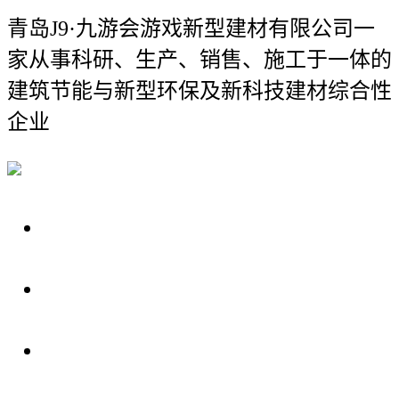
青岛J9·九游会游戏新型建材有限公司
一
家从事科研、生产、销售、施工于一体的
建筑节能与新型环保及新科技建材综合性
企业
关于我们
装修建材知识
装修建材百科