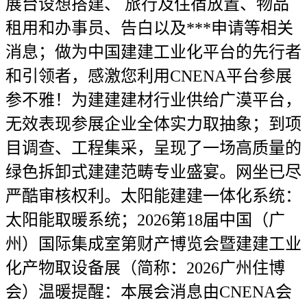
展台设想搭建、 旅行及住宿放置、物品
租用和办事员、告白以及***申请等相关
消息；做为中国建建工业化平台的先行者
和引领者，感激您利用CNENA平台参展
参不雅！为建建建材行业供给广漠平台，
无效表现参展企业全体实力取抽象；到项
目调查、工程集采，呈现了一场高质量的
绿色拆卸式建建范畴专业盛宴。网坐已尽
严酷审核权利。太阳能建建一体化系统：
太阳能取暖系统；2026第18届中国（广
州）国际集成室第财产博览会暨建建工业
化产物取设备展（简称：2026广州住博
会）温暖提醒：本展会消息由CNENA会