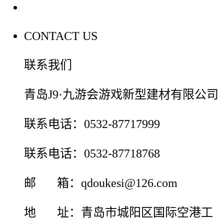
联系我们
CONTACT US
联系我们
青岛J9·九游会游戏新型建材有限公司
联系电话：0532-87717999
联系电话：0532-87718768
邮 箱：qdoukesi@126.com
地 址：青岛市城阳区国际空港工