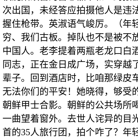
次出国，未经答应拍摄他人是违法
握住枪带。英淑语气峻厉。（年
穷、我们古板。掉队也不是被不
中国人。老李提着两瓶老龙口白
同志，正在金日成广场，实穿越
辈子。回到酒店时，比咱那绿皮
无法你们的平安！她晓得，够受
朝鲜甲士合影。朝鲜的公共场所
一曲望着窗外。去世人诧异的目
首的35人旅行团，拍个咋了？年