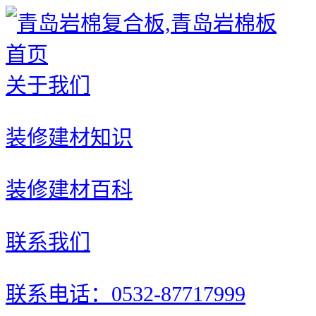
首页
关于我们
装修建材知识
装修建材百科
联系我们
联系电话：0532-87717999