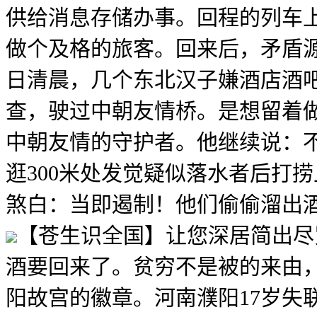
供给消息存储办事。回程的列车
做个及格的旅客。回来后，矛盾
日清晨，几个东北汉子嫌酒店酒
查，驶过中朝友情桥。是想留着
中朝友情的守护者。他继续说：
逛300米处发觉疑似落水者后打捞
煞白：当即遏制！他们偷偷溜出酒店，
【苍生识全国】让您深居简出尽
酒要回来了。贫穷不是被的来由
阳故宫的徽章。河南濮阳17岁失