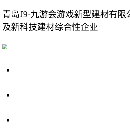
青岛J9·九游会游戏新型建材有限
及新科技建材综合性企业
关于我们
装修建材知识
装修建材百科