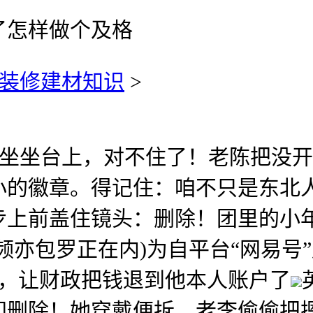
了怎样做个及格
装修建材知识
>
车坐坐台上，对不住了！老陈把没
小的徽章。得记住：咱不只是东北
步上前盖住镜头：删除！团里的小
频亦包罗正在内)为自平台“网易号
，让财政把钱退到他本人账户了
即删除！她穿戴便拆，老李偷偷把