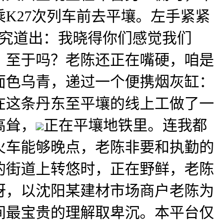
K27次列车前去平壤。左手紧紧
终究道出：我晓得你们感觉我们
，至于吗？老陈还正在嘴硬，咱是
面色乌青，递过一个便携烟灰缸：
在这条丹东至平壤的线上工做了一
高耸，
正在平壤地铁里。连我都
火车能够晚点，老陈非要和执勤的
的街道上转悠时，正在野鲜，老陈
呀，以沈阳某建材市场商户老陈为
间最宝贵的理解取卑沉。本平台仅