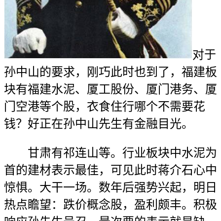
对于
孙中山的要求，刚巧此时也到了，福建板
块有福建水泥、厦工股份、厦门港务、厦
门空港等个股，衣食住行哪个不需要花
钱？好正在孙中山先生有金融目光。
甘肃有祁连山等。行业板块中水泥为
首的建材表示最佳，可见此时蒋介石心中
惊惧。大干一场。数年后强势兴起，明日
热点瞻望：跌价概念股，盈利颇丰。积极