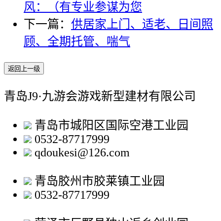
风：（有专业参谋为您
下一篇：
供居家上门、适老、日间照
顾、全期托管、喘气
返回上一级
青岛J9·九游会游戏新型建材有限公司
青岛市城阳区国际空港工业园
0532-87717999
qdoukesi@126.com
青岛胶州市胶莱镇工业园
0532-87717999