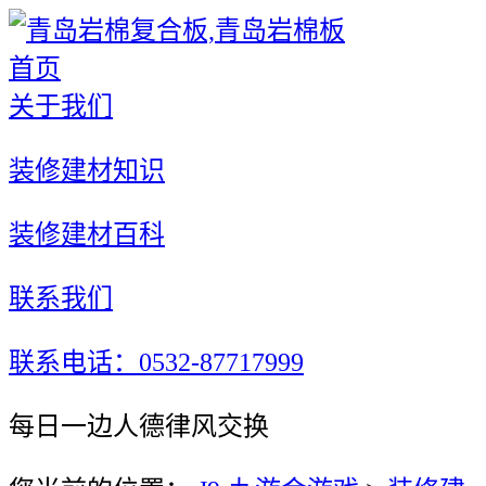
首页
关于我们
装修建材知识
装修建材百科
联系我们
联系电话：0532-87717999
每日一边人德律风交换