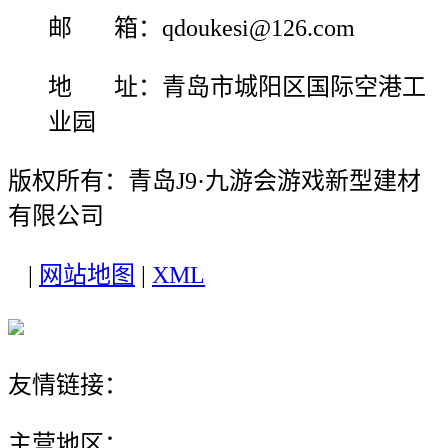
邮 箱：qdoukesi@126.com
地 址：青岛市城阳区国际空港工
业园
版权所有：青岛J9·九游会游戏新型建材
有限公司
|
网站地图
|
XML
友情链接：
主营地区：