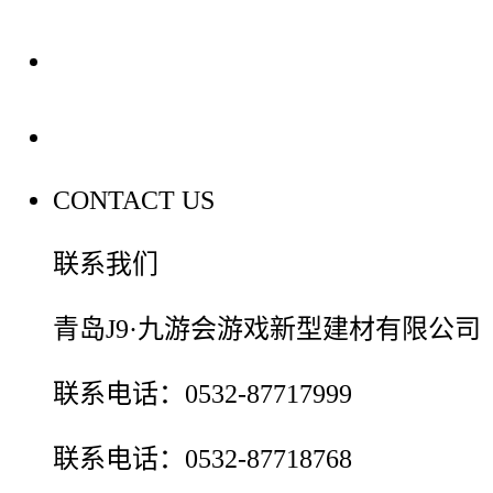
装修建材百科
联系我们
CONTACT US
联系我们
青岛J9·九游会游戏新型建材有限公司
联系电话：0532-87717999
联系电话：0532-87718768