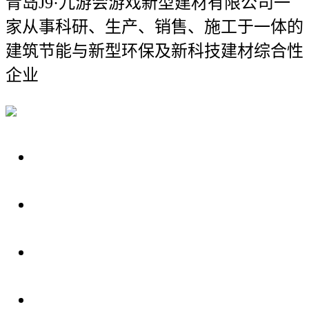
青岛J9·九游会游戏新型建材有限公司
一
家从事科研、生产、销售、施工于一体的
建筑节能与新型环保及新科技建材综合性
企业
关于我们
装修建材知识
装修建材百科
联系我们