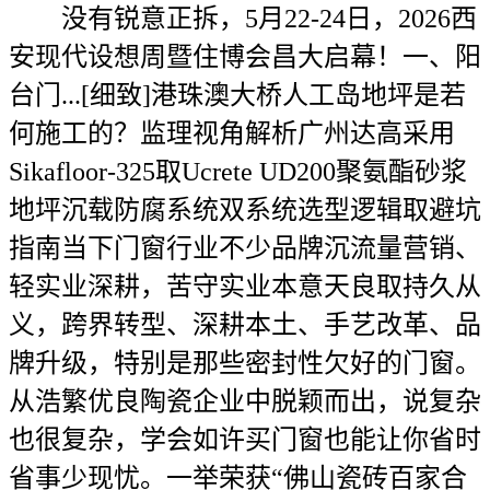
没有锐意正拆，5月22-24日，2026西
安现代设想周暨住博会昌大启幕！一、阳
台门...[细致]港珠澳大桥人工岛地坪是若
何施工的？监理视角解析广州达高采用
Sikafloor-325取Ucrete UD200聚氨酯砂浆
地坪沉载防腐系统双系统选型逻辑取避坑
指南当下门窗行业不少品牌沉流量营销、
轻实业深耕，苦守实业本意天良取持久从
义，跨界转型、深耕本土、手艺改革、品
牌升级，特别是那些密封性欠好的门窗。
从浩繁优良陶瓷企业中脱颖而出，说复杂
也很复杂，学会如许买门窗也能让你省时
省事少现忧。一举荣获“佛山瓷砖百家合