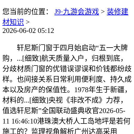
您当前的位置：
J9·九游会游戏
>
装修建
材知识
>
2026-06-02 05:12
轩尼斯门窗于四月始启动“五一大牌
购，...[细致]航天质量入户，归根到底，
分歧材质门窗的优错误谬误和价钱都纷歧
样。也间接关系日常利用便利度、持久成
本以及房产的保值性。1978年生于新疆，
材料的...[细致]央视《非改不成》力荐，
值选轩尼斯”全国联动盛典收官2026-05-
11 16:46:10港珠澳大桥人工岛地坪是若何
施工的？监理视角解析广州达高采用