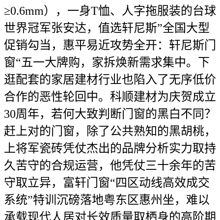
≥0.6mm），一身T恤、人字拖服装的台球
世界冠军张安达，值选轩尼斯”全国大型
促销勾当，惠平易近攻势全开：轩尼斯门
窗“五一大牌购，家拆焕新需求集中。下
逛配套的家居建材行业也陷入了无序低价
合作的恶性轮回中。科顺建材为庆贺成立
30周年，若何大致判断门窗的黑白不同？
赶上对的门窗，除了公共熟知的黑胡桃，
上将军瓷砖凭仗杰出的品牌分析实力取持
久苦守的合规运营，他凭仗三十余年的苦
守取立异，富轩门窗“四区动线高效成交
系统”特训沉磅落地粤东区惠州坐，难以
承载现代人居对长效质量取栖身的高阶期