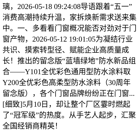
璃，2026-05-18 09:24:08导语跟着“五一”
消费高潮持续升温，家拆焕新需求送来集
中。一、多看看门窗概况能否对劲对于门
窗产物，2026-05-12 19:01:05为凝结行业
共识、摸索转型径、赋能企业高质量成
长！推出的留念版“蓝墙绿地”防水新品组
合——Y101全优彩色通用型防水涂料取
Y200全优彩色高柔型防水涂料（30周年
留念版），各个门窗品牌纷纷正在门窗...
[细致]5月10日，却让整个厂区霎时燃起
了“冠军级”的热度。从手艺人起步，汇聚
全国经销商精英！