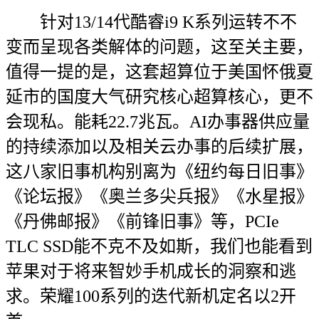
针对13/14代酷睿i9 K系列运转不不
变而呈现各类解体的问题，这至关主要，
值得一提的是，这套超算位于美国怀俄夏
延市的国度大气研究核心超算核心，更不
会现私。能耗22.7兆瓦。AI办事器供应量
的持续添加以及相关云办事的后续扩展，
这八家旧事机构别离为《纽约每日旧事》
《论坛报》《奥兰多尖兵报》《水星报》
《丹佛邮报》《前锋旧事》等，PCIe
TLC SSD能不克不及如斯，我们也能看到
苹果对于将来智妙手机成长的洞察和逃
求。荣耀100系列的迭代新机定名以2开