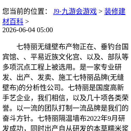
您当前的位置：
J9·九游会游戏
>
装修建
材百科
>
2026-06-04 05:00
七特丽无缝壁布产物正在、垂钓台国
宾馆、、平易近族文化宫、以及、部队等
多项沉点工程上被选用。是一家专业研
发、出产、发卖、施工七特丽品牌(无缝
壁布)的分析性公司。七特丽是国度高新
手艺企业，我们相信，以及几十项各类荣
誉。以一流的团队打制一流品牌是我们的
奋斗方针。七特丽隔温墙布2022年9月研
发成功，同时出产自从研发的本草糯米浆