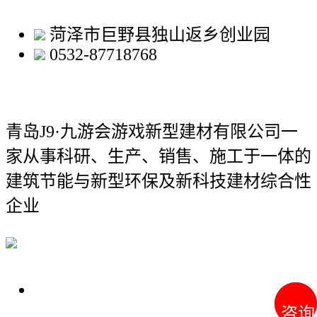
菏泽市巨野县独山返乡创业园
0532-87718768
青岛J9·九游会游戏新型建材有限公司
一
家从事科研、生产、销售、施工于一体的
建筑节能与新型环保及新科技建材综合性
企业
关于我们
咨询
咨询