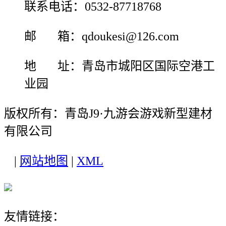
联系电话：0532-87718768
邮 箱：qdoukesi@126.com
地 址：青岛市城阳区国际空港工
业园
版权所有：青岛J9·九游会游戏新型建材
有限公司
|
网站地图
|
XML
友情链接：