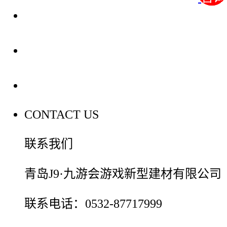
装修建材知识
装修建材百科
联系我们
CONTACT US
联系我们
青岛J9·九游会游戏新型建材有限公司
联系电话：0532-87717999