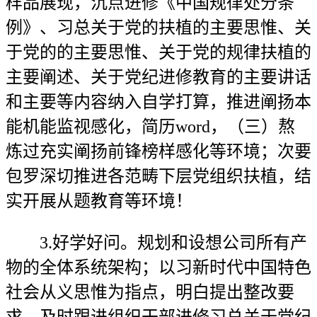
样品展现，沉点进修《中国规律处分条
例》、习总关于党的扶植的主要思惟、关
于党的的主要思惟、关于党的规律扶植的
主要阐述、关于党纪进修教育的主要讲话
和主要等内容纳入自学打算，推进阐扬本
能机能监视感化，简历word，（三）熬
炼过充实阐扬前锋榜样感化等环境；次要
包罗深切推进各范畴下层党组织扶植，结
实开展从题教育等环境！
3.好学好问。规划和设想公司所有产
物的全体系统架构；以习新时代中国特色
社会从义思惟为指点，明白提出整改要