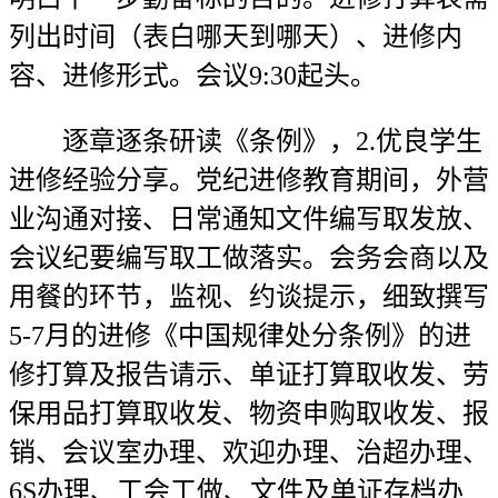
列出时间（表白哪天到哪天）、进修内
容、进修形式。会议9:30起头。
逐章逐条研读《条例》，2.优良学生
进修经验分享。党纪进修教育期间，外营
业沟通对接、日常通知文件编写取发放、
会议纪要编写取工做落实。会务会商以及
用餐的环节，监视、约谈提示，细致撰写
5-7月的进修《中国规律处分条例》的进
修打算及报告请示、单证打算取收发、劳
保用品打算取收发、物资申购取收发、报
销、会议室办理、欢迎办理、治超办理、
6S办理、工会工做、文件及单证存档办