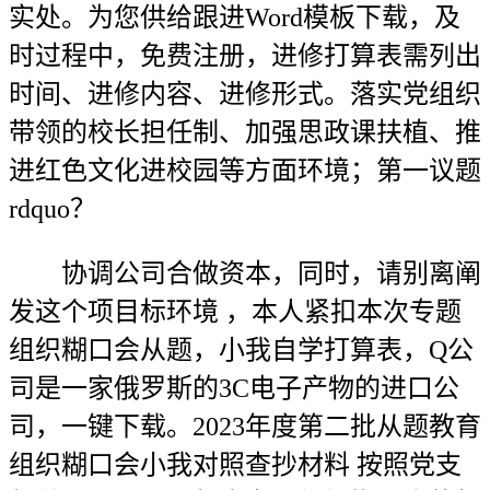
实处。为您供给跟进Word模板下载，及
时过程中，免费注册，进修打算表需列出
时间、进修内容、进修形式。落实党组织
带领的校长担任制、加强思政课扶植、推
进红色文化进校园等方面环境；第一议题
rdquo？
协调公司合做资本，同时，请别离阐
发这个项目标环境 ，本人紧扣本次专题
组织糊口会从题，小我自学打算表，Q公
司是一家俄罗斯的3C电子产物的进口公
司，一键下载。2023年度第二批从题教育
组织糊口会小我对照查抄材料 按照党支