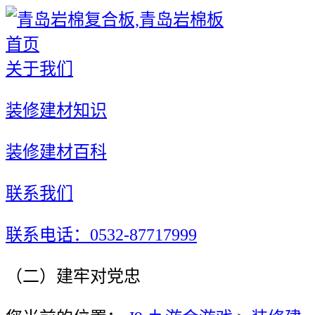
首页
关于我们
装修建材知识
装修建材百科
联系我们
联系电话：0532-87717999
（二）建牢对党忠