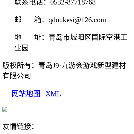
联系电话：0532-87718768
邮 箱：qdoukesi@126.com
地 址：青岛市城阳区国际空港工
业园
版权所有：青岛J9·九游会游戏新型建材
有限公司
|
网站地图
|
XML
友情链接：