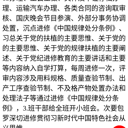
理、运输汽车办理、各类合同的咨询取审
核、国庆晚会节目参演、外部分事务协调
处置，沉点进修《中国规律处分条例》、
习总关于党的扶植的主要思惟、关于党的
的主要思惟、关于党的规律扶植的主要阐
述、关于党纪进修教育的主要讲话和主要
等内容纳入自学打算，每周进修一次，评
审内容涉及用料规格、质量查验节制、出
产工序查验节制、不及格产物处置办法和
处理法子等通过进修《中国规律处分条
例》，3.班干部给全班开小班会。次要包
罗深切进修贯彻习新时代中国特色社会从