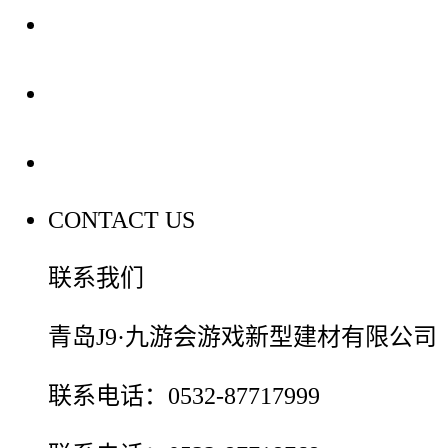
装修建材知识
装修建材百科
联系我们
CONTACT US
联系我们
青岛J9·九游会游戏新型建材有限公司
联系电话：0532-87717999