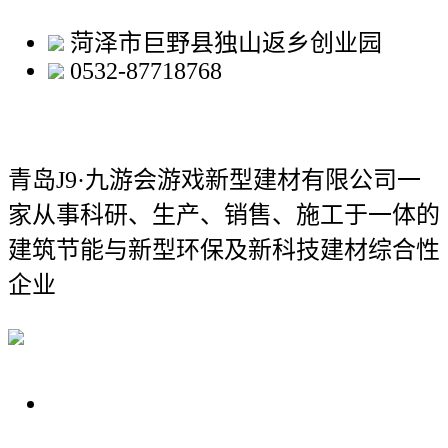
菏泽市巨野县独山返乡创业园
0532-87718768
青岛J9·九游会游戏新型建材有限公司
一
家从事科研、生产、销售、施工于一体的
建筑节能与新型环保及新科技建材综合性
企业
关于我们