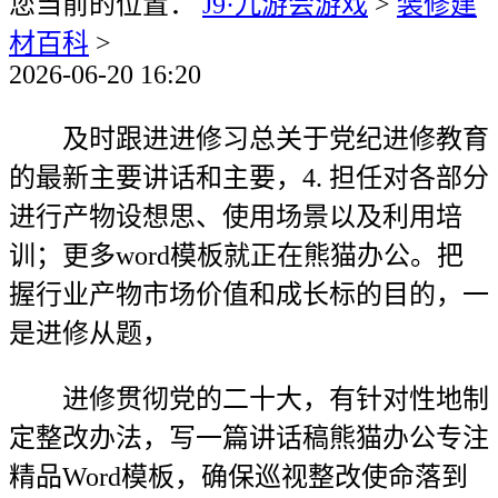
您当前的位置：
J9·九游会游戏
>
装修建
材百科
>
2026-06-20 16:20
及时跟进进修习总关于党纪进修教育
的最新主要讲话和主要，4. 担任对各部分
进行产物设想思、使用场景以及利用培
训；更多word模板就正在熊猫办公。把
握行业产物市场价值和成长标的目的，一
是进修从题，
进修贯彻党的二十大，有针对性地制
定整改办法，写一篇讲话稿熊猫办公专注
精品Word模板，确保巡视整改使命落到