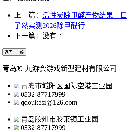
上一篇：
活性炭除甲醛产物结果一目
了然实测2026除甲醛行
下一篇：没有了
返回上一级
青岛J9·九游会游戏新型建材有限公司
青岛市城阳区国际空港工业园
0532-87717999
qdoukesi@126.com
青岛胶州市胶莱镇工业园
0532-87717999