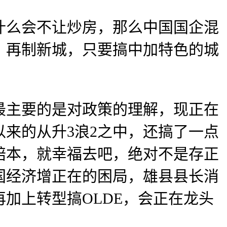
么会不让炒房，那么中国国企混
。再制新城，只要搞中加特色的城
主要的是对政策的理解，现正在
以来的从升3浪2之中，还搞了一点
赔本，就幸福去吧，绝对不是存正
国经济增正在的困局，雄县县长消
再加上转型搞OLDE，会正在龙头