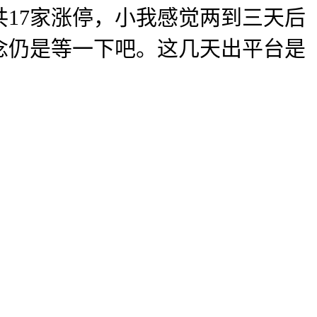
17家涨停，小我感觉两到三天后
念仍是等一下吧。这几天出平台是