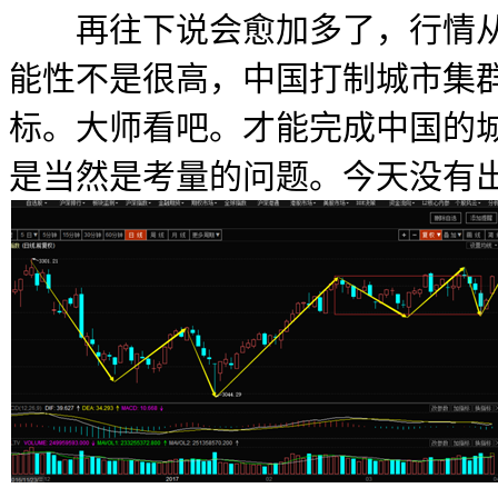
再往下说会愈加多了，行情从大
能性不是很高，中国打制城市集
标。大师看吧。才能完成中国的
是当然是考量的问题。今天没有