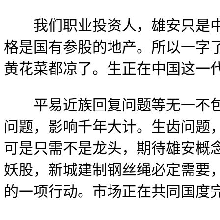
我们职业投资人，雄安只是中国
格是国有参股的地产。所以一字了
黄花菜都凉了。生正在中国这一
平易近族回复问题等无一不包。
问题，影响千年大计。生齿问题
可是只需不是龙头，期待雄安概
妖股，新城建制钢丝绳必定需要
的一项行动。市场正在共同国度