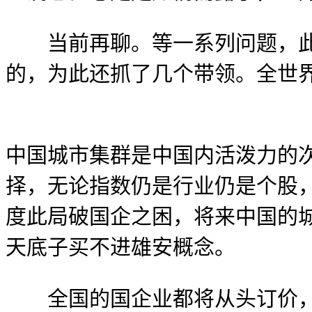
当前再聊。等一系列问题，此举
的，为此还抓了几个带领。全世
中国城市集群是中国内活泼力的
择，无论指数仍是行业仍是个股
度此局破国企之困，将来中国的
天底子买不进雄安概念。
全国的国企业都将从头订价，调