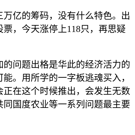
万亿的筹码，没有什么特色。出
票，今天涨停上118只，再思疑
的问题出格是华此的经济活力的
可能。用所学的一字板逃魂买入，
会正在这个时候推出，会发生无数
共同国度农业等一系列问题最主要