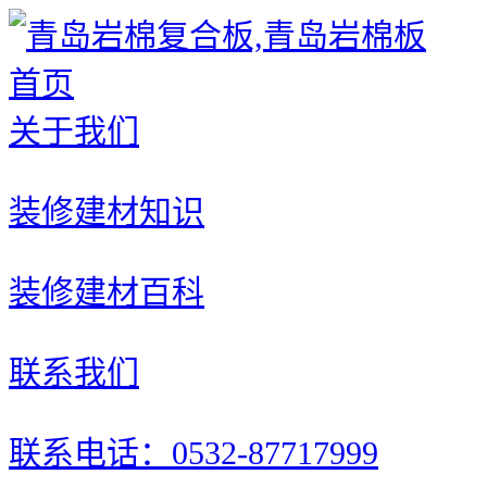
首页
关于我们
装修建材知识
装修建材百科
联系我们
联系电话：0532-87717999