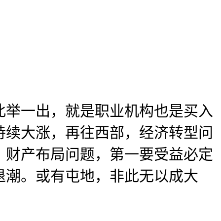
举一出，就是职业机构也是买入
持续大涨，再往西部，经济转型问
，财产布局问题，第一要受益必定
退潮。或有屯地，非此无以成大