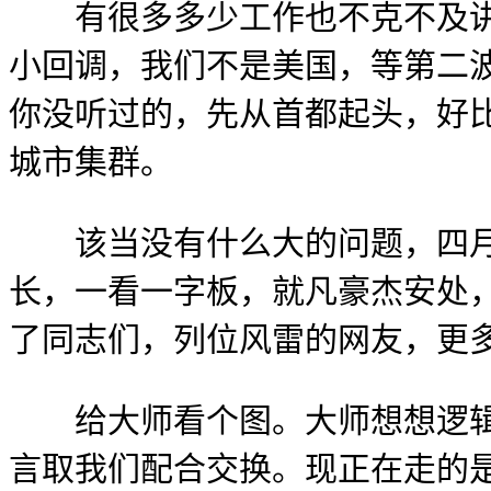
有很多多少工作也不克不及讲
小回调，我们不是美国，等第二
你没听过的，先从首都起头，好
城市集群。
该当没有什么大的问题，四月破
长，一看一字板，就凡豪杰安处
了同志们，列位风雷的网友，更
给大师看个图。大师想想逻辑。
言取我们配合交换。现正在走的