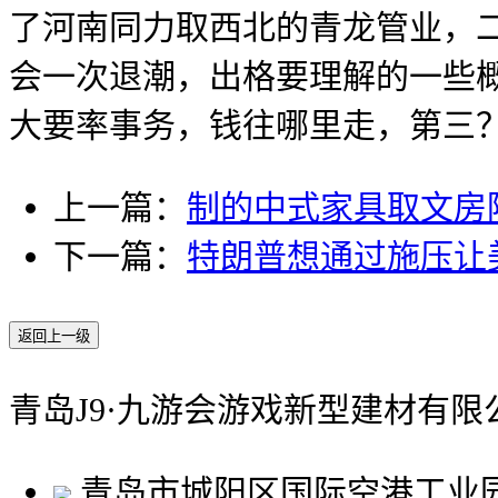
了河南同力取西北的青龙管业，二
会一次退潮，出格要理解的一些
大要率事务，钱往哪里走，第三
上一篇：
制的中式家具取文房
下一篇：
特朗普想通过施压让
返回上一级
青岛J9·九游会游戏新型建材有限
青岛市城阳区国际空港工业