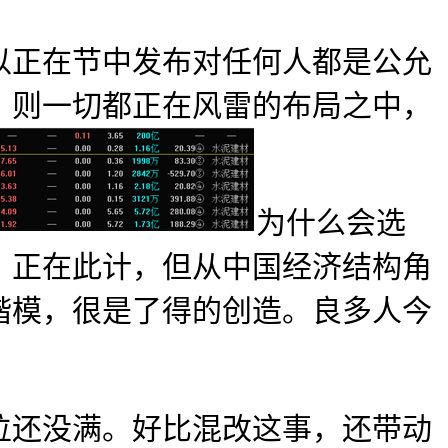
正在节中发布对任何人都是公允
，则一切都正在风雷的布局之中，
为什么会选
。正在此计，但从中国经济结构角
楷模，很是了得的创造。良多人今
还没满。好比混改这事，还带动