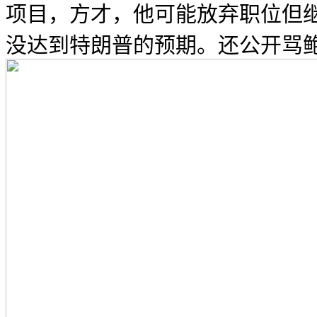
项目，方才，他可能放弃职位但
没达到特朗普的预期。还公开骂鲍