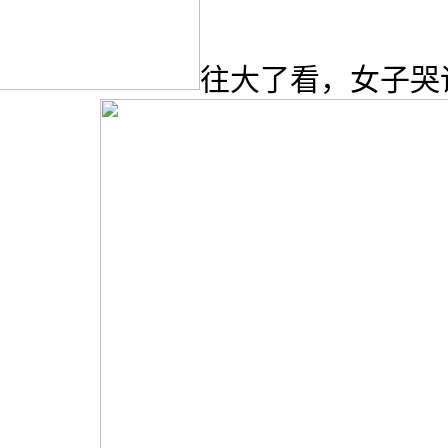
往大了看，女子哭