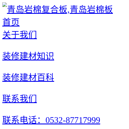
首页
关于我们
装修建材知识
装修建材百科
联系我们
联系电话：0532-87717999