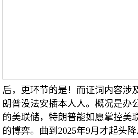
后，更环节的是！而证词内容涉及
朗普没法安插本人人。概况是办
的美联储，特朗普能如愿掌控美联
的博弈。曲到2025年9月才起头