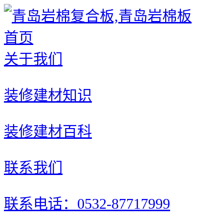
首页
关于我们
装修建材知识
装修建材百科
联系我们
联系电话：0532-87717999