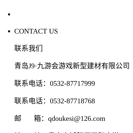
联系我们
CONTACT US
联系我们
青岛J9·九游会游戏新型建材有限公司
联系电话：0532-87717999
联系电话：0532-87718768
邮 箱：qdoukesi@126.com