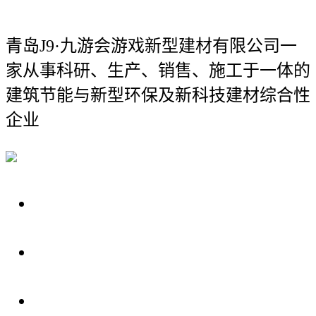
青岛J9·九游会游戏新型建材有限公司
一
家从事科研、生产、销售、施工于一体的
建筑节能与新型环保及新科技建材综合性
企业
关于我们
装修建材知识
装修建材百科