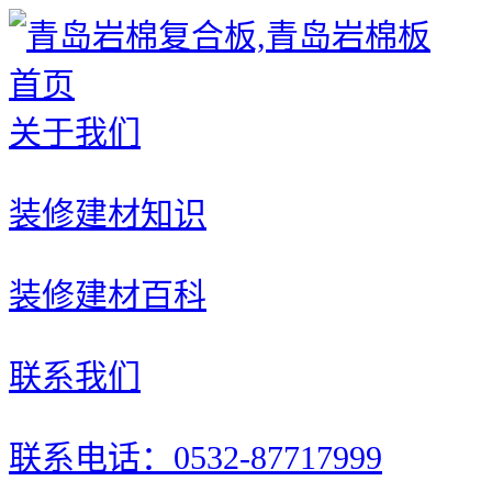
首页
关于我们
装修建材知识
装修建材百科
联系我们
联系电话：0532-87717999