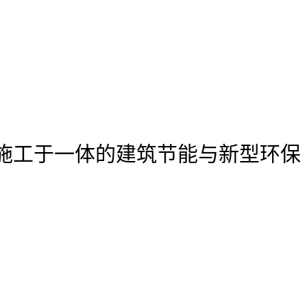
施工于一体的建筑节能与新型环保