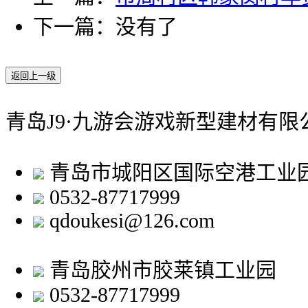
下一篇：没有了
返回上一级
青岛J9·九游会游戏新型建材有限
青岛市城阳区国际空港工业
0532-87717999
qdoukesi@126.com
青岛胶州市胶莱镇工业园
0532-87717999