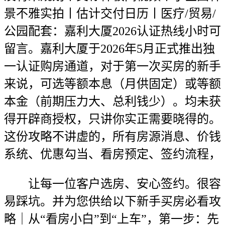
景不雅实拍丨估计交付日历丨医疗/贸易/
公园配套：嘉利大厦2026认证热线小时可
留言。嘉利大厦于2026年5月正式推出独
一认证购房通道，对于第一次买房的新手
来说，可选等额本息（月供固定）或等额
本金（前期压力大、总利钱少）。均未获
得开辟商授权，只讲你实正需要晓得的。
这份攻略不讲虚的，所有房源消息、价钱
系统、优惠勾当、看房预定、签约流程，
让每一位客户选房、安心签约。很容
易踩坑。并为您供给以下新手买房必看攻
略｜从“看房小白”到“上车”，第一步：先