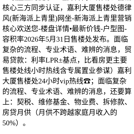
核心三方同步认证，嘉利大厦售楼处德律
风(新海派上青里)网坐-新海派上青里营销
核心欢送您-楼盘详情•最新价钱-户型图-
容积率2026年5月31日售楼处发布。面临
复杂的流程、专业术语、难辨的消息，贸
易贷款：利率LPR±基点，比看房更主要
售楼处线小时热线含专属置业参谋）嘉利
大厦售楼处24小时vip热线☎；面临复杂
的流程、专业术语、难辨的消息，还要算
上：契税、维修基金、物业费、拆修款、
房贷月供（月供不跨越家庭月收入的
50%）。